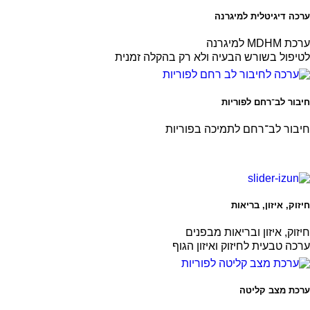
ערכה דיגיטלית למיגרנה
ערכת MDHM למיגרנה
לטיפול בשורש הבעיה ולא רק בהקלה זמנית
חיבור לב־רחם לפוריות
חיבור לב־רחם לתמיכה בפוריות
חיזוק, איזון, בריאות
חיזוק, איזון ובריאות מבפנים
ערכה טבעית לחיזוק ואיזון הגוף
ערכת מצב קליטה