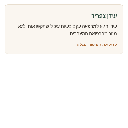
עידן צפריר
עידן הגיע למרפאה עקב בעיות עיכול שתקפו אותו ללא
מזור מהרפואה המערבית
קרא את הסיפור המלא ←