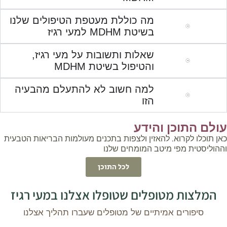
מה כוללת מעטפת הטיפולים שלנו
בשיטת MDHM למעי רגיז
שאלות ותשובות על מעי רגיז,
והטיפול בשיטת MDHM
למה חשוב לא להתעלם מהבעיה
הזו
עולם התוכן והידע
כאן תוכלו לקרוא, להאזין ולצפות בתכנים מעולמות הבריאות הטבעית
וההוליסטית מפי מיטב המומחים שלנו
לכל התוכן
המלצות מטופלים שטופלו אצלנו במעי רגיז
סיפורים אמיתיים של מטופלים שעברו תהליך אצלנו