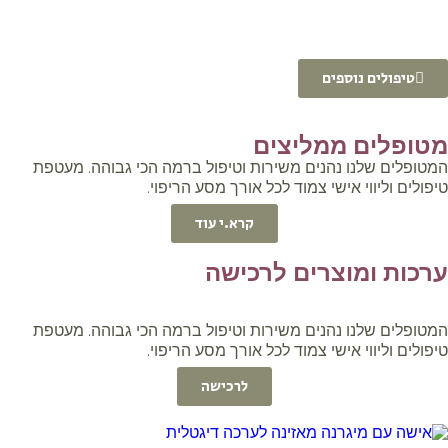
טיפולים נוספים
מטופלים ממליצים
המטופלים שלנו נהנים משירות וטיפול ברמה הכי גבוהה. מעטפת
טיפולים וליווי אישי צמוד לכל אורך מסע הריפוי.
קרא.י עוד
ערכות ומוצרים לרכישה
המטופלים שלנו נהנים משירות וטיפול ברמה הכי גבוהה. מעטפת
טיפולים וליווי אישי צמוד לכל אורך מסע הריפוי.
לרכישה