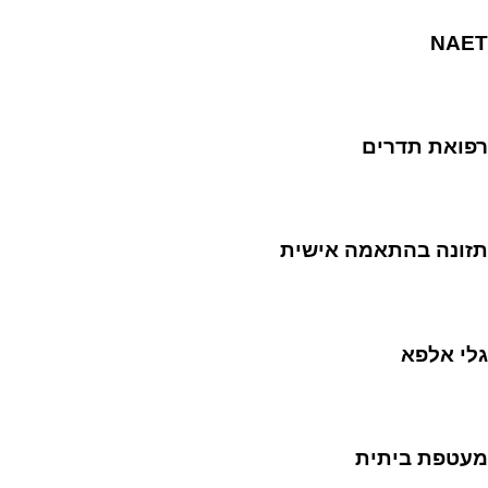
NAET
רפואת תדרים
תזונה בהתאמה אישית
גלי אלפא
מעטפת ביתית