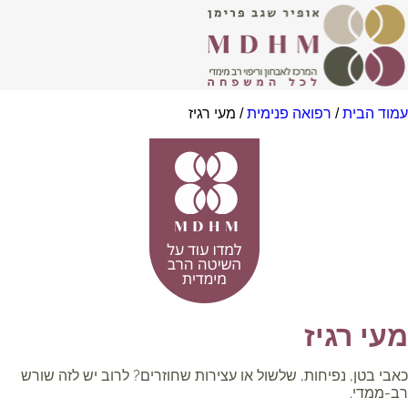
עמוד הבית
/
רפואה פנימית
/ מעי רגיז
מעי רגיז
כאבי בטן, נפיחות, שלשול או עצירות שחוזרים? לרוב יש לזה שורש
רב-ממדי.