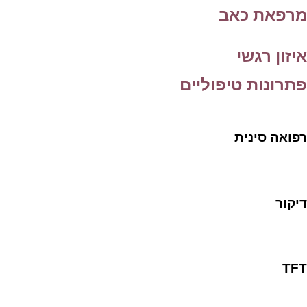
מרפאת כאב
איזון רגשי
פתרונות טיפוליים
רפואה סינית
דיקור
TFT