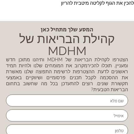
להכין את הגוף לקליטה מיטבית להריון
המסע שלך מתחיל כאן
קהילת הבריאות של
MDHM
הצטרפו לקהילת הבריאות של MDHM ותיהנו מתוכן חדש
ומעניין, תוכלו להכירמקרוב את המומחים שלנו ולהיות תמיד
ראשונים לדעת. ההצטרפות לרשימת התפוצה שלנו מאשרת
את ההסכמה לקבל תכנים פרסומיים ושיווקיים באמצעי
תקשורת שונים. רוצים להתעדכן בכל מה שחשוב בתחום
הבריאות הטבעית?