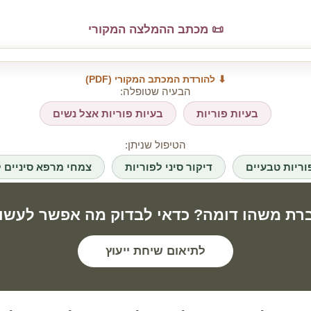
📜 מכתב ההמלצה המקורי
⬇ להורדת המכתב המקורי (PDF)
הבעיה שטופלה:
בעיות פוריות
בעיות פוריות אצל נשים
הטיפול שניתן:
וריות טבעיים
דיקור סיני לפוריות
צמחי מרפא סיניים ל
רת משהו דומה? כדאי לבדוק מה אפשר לעשו
לתיאום שיחת ייעוץ