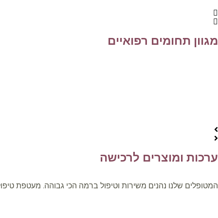
מגוון תחומים רפואיים
ערכות ומוצרים לרכישה
המטופלים שלנו נהנים משירות וטיפול ברמה הכי גבוהה. מעטפת טיפולים