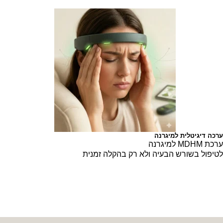
חיבור לב־רחם לפוריות
חיבור לב־רחם לתמיכה בפוריות