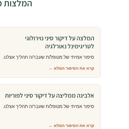
המלצות מט
המלצה על דיקור סיני נוירולוגי
לטריגימינל נאורלגיה
סיפור אמיתי של מטופל/ת שעבר/ה תהליך אצלנו.
קרא את הסיפור המלא ←
אלבינה ממליצה על דיקור סיני לפוריות
סיפור אמיתי של מטופל/ת שעבר/ה תהליך אצלנו.
קרא את הסיפור המלא ←