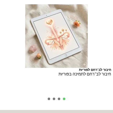
חיזוק, איזון, בריאות
חיזוק, איזון ובריאות מבפנים
ערכה טבעית לחיזוק ואיזון הגוף
4
3
2
1