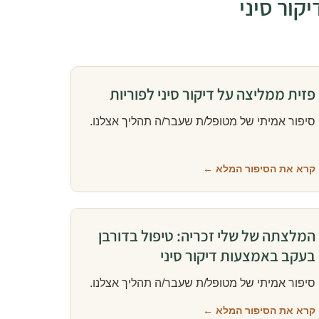
קור סיני
פזית ממליצה על דיקור סיני לפוריות
סיפור אמיתי של מטופל/ת שעבר/ה תהליך אצלנו.
קרא את הסיפור המלא ←
המלצתה של שלי זכריה: טיפול בדורבן
בעקב באמצעות דיקור סיני
סיפור אמיתי של מטופל/ת שעבר/ה תהליך אצלנו.
קרא את הסיפור המלא ←