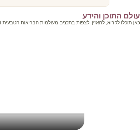
עולם התוכן והידע
כאן תוכלו לקרוא, להאזין ולצפות בתכנים מעולמות הבריאות הטבעית 