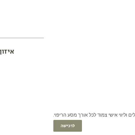
איזון
 וליווי אישי צמוד לכל אורך מסע הריפוי.
לרכישה