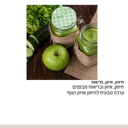
ערכת מצב קליטה
להכין את הגוף לקליטה מיטבית להריון