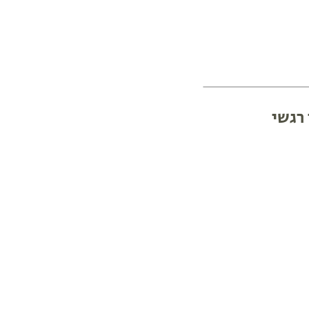
 רגשי