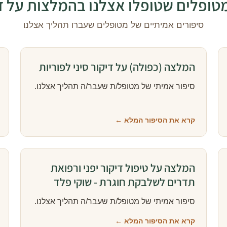
ופלים שטופלו אצלנו בהמלצות על די
סיפורים אמיתיים של מטופלים שעברו תהליך אצלנו
המלצה (כפולה) על דיקור סיני לפוריות
סיפור אמיתי של מטופל/ת שעבר/ה תהליך אצלנו.
קרא את הסיפור המלא ←
המלצה על טיפול דיקור יפני ורפואת
תדרים לשלבקת חוגרת - שוקי פלד
סיפור אמיתי של מטופל/ת שעבר/ה תהליך אצלנו.
קרא את הסיפור המלא ←