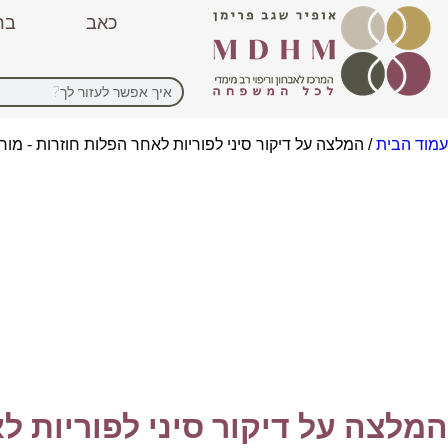
כאב
בר
עמוד הבית
/ המלצה על דיקור סיני לפוריות לאחר הפלות חוזרות - מורן
המלצה על דיקור סיני לפוריות לא