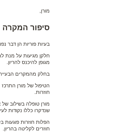
מורן,
סיפור המקרה ש
בעיות פוריות הן דבר נפ
חלקן מגיעות על מנת ל
מגופן להיכנס להריון.
בחלק מהמקרים הבעייה ד
חוזרות.
מורן טופלה בשילוב של 
שנדקרו כללו נקודות לעי
הפלות חוזרות פוגעות בק
חוזרים לקליטה בהריון.