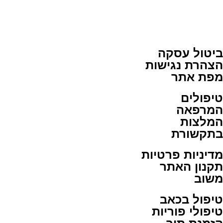
ביטול עסקה
הצהרת נגישות
מפת אתר
טיפולים
המרפאה
המלצות
בתקשורת
מדיניות פרטיות
תקנון האתר
משוב
טיפול בכאב
טיפולי פוריות