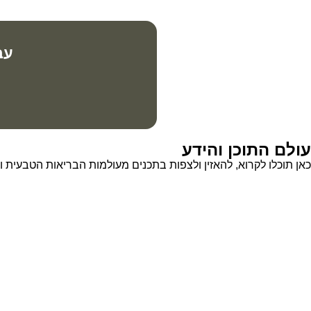
עב
עולם התוכן והידע
כאן תוכלו לקרוא, להאזין ולצפות בתכנים מעולמות הבריאות הטבעית 