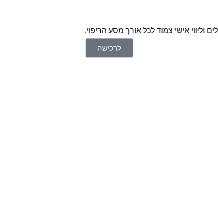
 וליווי אישי צמוד לכל אורך מסע הריפוי.
לרכישה