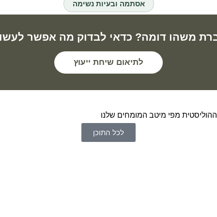
אסתמה ובעיות נשימה
רת משהו דומה? כדאי לבדוק מה אפשר לעשו
לתיאום שיחת ייעוץ
וההוליסטית מפי מיטב המומחים שלנו
לכל התוכן