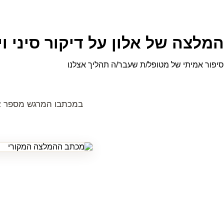
המלצה של אלון על דיקור סיני ויפ
סיפור אמיתי של מטופל/ת שעבר/ה תהליך אצלנו
במכתבו המרגש מספר אלון 