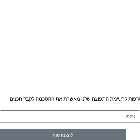
שונים לדעת. ההצטרפות לרשימת התפוצה שלנו מאשרת את ההסכמה לקבל תכנים
להצטרפות