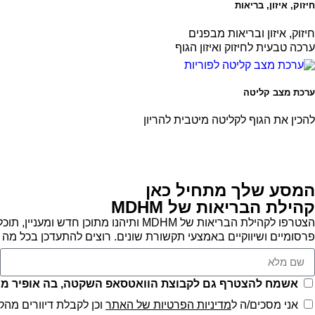
חיזוק, איזון, בריאות
חיזוק, איזון ובריאות מבפנים
ערכה טבעית לחיזוק ואיזון הגוף
ערכת מצב קליטה
להכין את הגוף לקליטה מיטבית להריון
המסע שלך מתחיל כאן
קהילת הבריאות של MDHM
הצטרפו לקהילת הבריאות של MDHM ות
פרסומיים ושיווקיים באמצעי תקשורת שונים. רוצים להתעדכן בכל 
אשמח להצטרף גם לקבוצת הוואטסאפ השקטה, בה אופיר מעל
אני מסכים/ה ל
מדיניות הפרטיות של האתר
וכן לקבלת דיוורים מהק