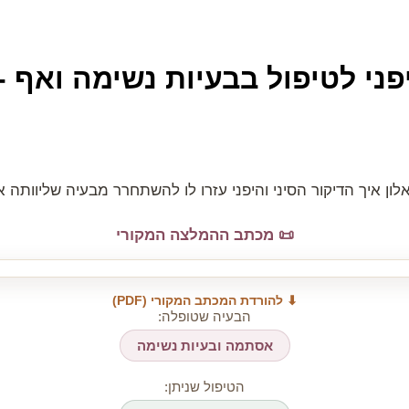
ני לטיפול בבעיות נשימה ואף - 2
איך הדיקור הסיני והיפני עזרו לו להשתחרר מבעיה שליוותה אותו במש
📜 מכתב ההמלצה המקורי
⬇ להורדת המכתב המקורי (PDF)
הבעיה שטופלה:
אסתמה ובעיות נשימה
הטיפול שניתן: