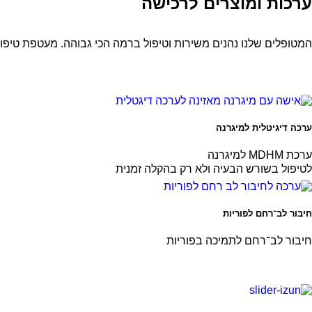
ערכות ומוצרים לרכישה
המטופלים שלנו נהנים משירות וטיפול ברמה הכי גבוהה. מעטפת טיפולים
ערכה דיגיטלית למיגרנה
ערכת MDHM למיגרנה
לטיפול בשורש הבעיה ולא רק בהקלה זמנית
חיבור לב־רחם לפוריות
חיבור לב־רחם לתמיכה בפוריות