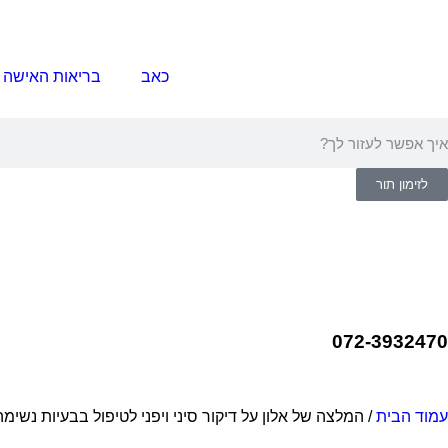
כאב
בריאות האישה
לזימון תור
072-3932470
עמוד הבית
/ המלצה של אלון על דיקור סיני ויפני לטיפול בבעיות נשימה 