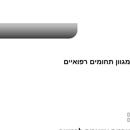
מגוון תחומים רפואיים