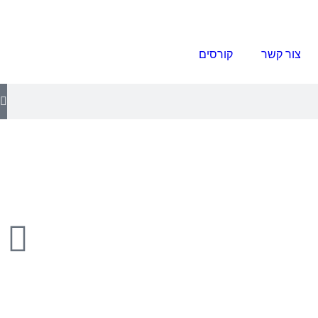
צור קשר
קורסים