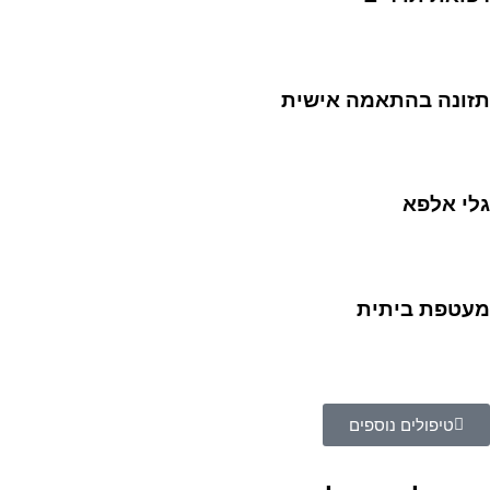
תזונה בהתאמה אישית
גלי אלפא
מעטפת ביתית
טיפולים נוספים