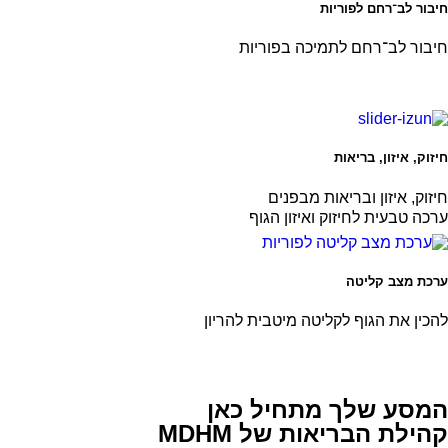
חיבור לב־רחם לפוריות
חיבור לב־רחם לתמיכה בפוריות
חיזוק, איזון, בריאות
חיזוק, איזון ובריאות מבפנים
ערכה טבעית לחיזוק ואיזון הגוף
ערכת מצב קליטה
להכין את הגוף לקליטה מיטבית להריון
המסע שלך מתחיל כאן
קהילת הבריאות של MDHM