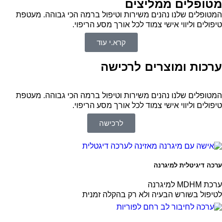
מטופלים ממליצים
המטופלים שלנו נהנים משירות וטיפול ברמה הכי גבוהה. מעטפת
טיפולים וליווי אישי צמוד לכל אורך מסע הריפוי.
קרא.י עוד
ערכות ומוצרים לרכישה
המטופלים שלנו נהנים משירות וטיפול ברמה הכי גבוהה. מעטפת
טיפולים וליווי אישי צמוד לכל אורך מסע הריפוי.
לרכישה
ערכה דיגיטלית למיגרנה
ערכת MDHM למיגרנה
לטיפול בשורש הבעיה ולא רק בהקלה זמנית