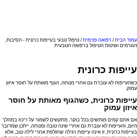
עמוד הבית
/
רפואה פנימית
/ טיפול טבעי בעייפות כרונית - הסיבות,
הגורמים ושיטות הטיפול ברפואה הטבעית
עייפות כרונית
כשהעייפות לא עוברת גם אחרי מנוחה, הגוף מאותת על חוסר איזון
עמוק.
עייפות כרונית, כשהגוף מאותת על חוסר
איזון עמוק
אם אתם קמים מותשים בכל בוקר, מתקשים לשמור על ריכוז במהלך
היום, והעייפות לא עוברת גם אחרי שינה טובה ומנוחה, ייתכן שמדובר
בעייפות כרונית. זו אינה עייפות רגילה שחולפת אחרי לילה טוב, אלא