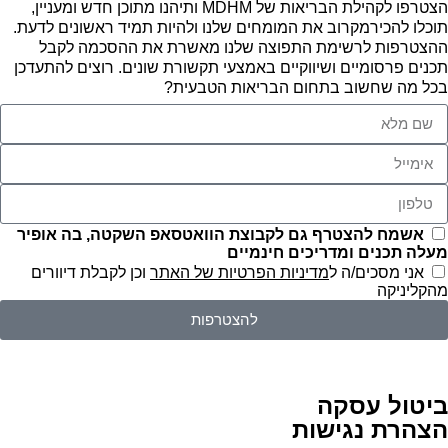
הצטרפו לקהילת הבריאות של MDHM ותיהנו מתוכן חדש ומעניין,
תוכלו להכירמקרוב את המומחים שלנו ולהיות תמיד ראשונים לדעת.
ההצטרפות לרשימת התפוצה שלנו מאשרת את ההסכמה לקבל
תכנים פרסומיים ושיווקיים באמצעי תקשורת שונים. רוצים להתעדכן
בכל מה שחשוב בתחום הבריאות הטבעית?
אשמח להצטרף גם לקבוצת הוואטסאפ השקטה, בה אופיר
מעלה תכנים ומדריכים חינמיים
אני מסכים/ה ל
מדיניות הפרטיות של האתר
וכן לקבלת דיוורים
מהקליניקה
להצטרפות
ביטול עסקה
הצהרת נגישות