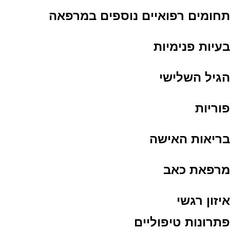
תחומים רפואיים נוספים במרפאה
בעיות פנימיות
הגיל השלישי
פוריות
בריאות האישה
מרפאת כאב
איזון רגשי
פתרונות טיפוליים