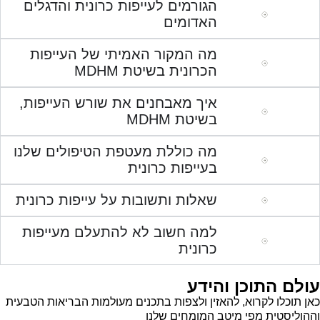
הגורמים לעייפות כרונית והדגלים
האדומים
מה המקור האמיתי של העייפות
הכרונית בשיטת MDHM
איך מאבחנים את שורש העייפות,
בשיטת MDHM
מה כוללת מעטפת הטיפולים שלנו
בעייפות כרונית
שאלות ותשובות על עייפות כרונית
למה חשוב לא להתעלם מעייפות
כרונית
עולם התוכן והידע
כאן תוכלו לקרוא, להאזין ולצפות בתכנים מעולמות הבריאות הטבעית
וההוליסטית מפי מיטב המומחים שלנו