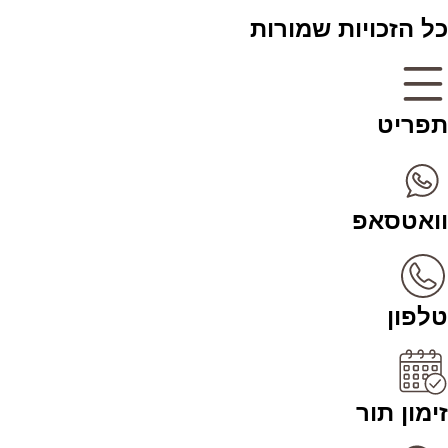
כל הזכויות שמורות
תפריט
וואטסאפ
טלפון
זימון תור