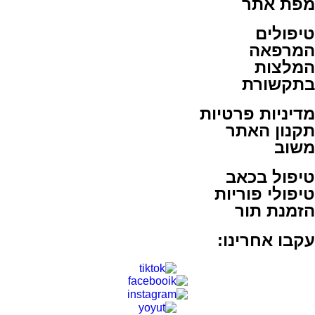
מפת אתר
טיפולים
המרפאה
המלצות
בתקשורת
מדיניות פרטיות
תקנון האתר
משוב
טיפול בכאב
טיפולי פוריות
הזמנת תור
עקבו אחרינו: