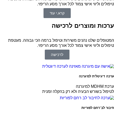
טיפולים וליווי אישי צמוד לכל אורך מסע הריפוי.
קרא.י עוד
ערכות ומוצרים לרכישה
המטופלים שלנו נהנים משירות וטיפול ברמה הכי גבוהה. מעטפת
טיפולים וליווי אישי צמוד לכל אורך מסע הריפוי.
לרכישה
ערכה דיגיטלית למיגרנה
ערכת MDHM למיגרנה
לטיפול בשורש הבעיה ולא רק בהקלה זמנית
חיבור לב־רחם לפוריות