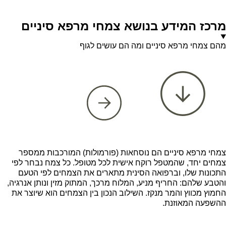
מרכז המידע בנושא צמחי מרפא סיניים
מהם צמחי מרפא סיניים ומה הם עושים לגוף
צמחי מרפא סיניים הם נוסחאות (פורמולות) המורכבות ממספר
צמחים יחד, שהמטפל רוקח אישית לכל מטופל. כל צמח נבחר לפי
התכונות שלו, וברפואה הסינית מתארים את הצמחים לפי הטעם
והטבע שלהם: החריף מניע, המלוח מרכך, המתוק מזין ונותן אנרגיה,
החמוץ מכווץ והמר מנקז. השילוב הנכון בין הצמחים הוא שיוצר את
ההשפעה המאוזנת.