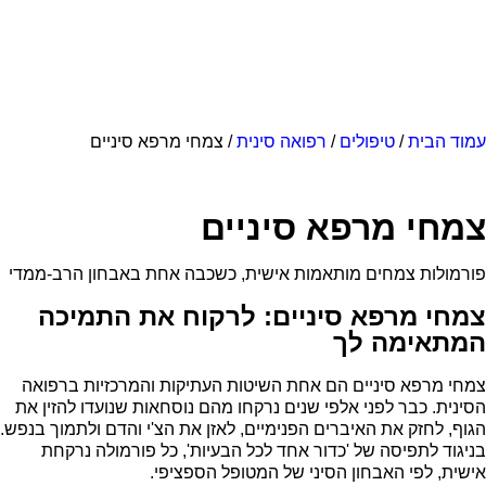
עמוד הבית
/
טיפולים
/
רפואה סינית
/ צמחי מרפא סיניים
צמחי מרפא סיניים
פורמולות צמחים מותאמות אישית, כשכבה אחת באבחון הרב-ממדי
צמחי מרפא סיניים: לרקוח את התמיכה
המתאימה לך
צמחי מרפא סיניים הם אחת השיטות העתיקות והמרכזיות ברפואה
הסינית. כבר לפני אלפי שנים נרקחו מהם נוסחאות שנועדו להזין את
הגוף, לחזק את האיברים הפנימיים, לאזן את הצ'י והדם ולתמוך בנפש.
בניגוד לתפיסה של 'כדור אחד לכל הבעיות', כל פורמולה נרקחת
אישית, לפי האבחון הסיני של המטופל הספציפי.