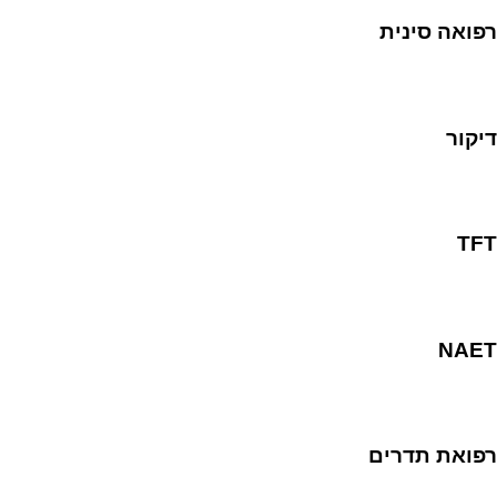
רפואה סינית
דיקור
TFT
NAET
רפואת תדרים