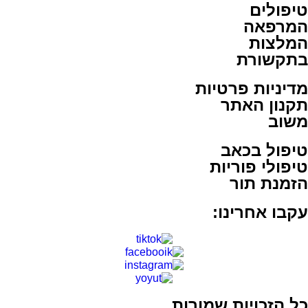
טיפולים
המרפאה
המלצות
בתקשורת
מדיניות פרטיות
תקנון האתר
משוב
טיפול בכאב
טיפולי פוריות
הזמנת תור
עקבו אחרינו:
כל הזכויות שמורות