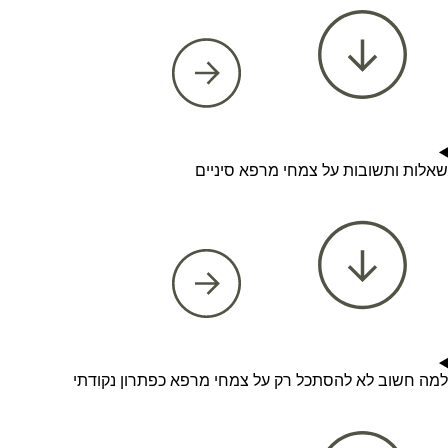
שאלות ותשובות על צמחי מרפא סיניים
למה חשוב לא להסתכל רק על צמחי מרפא כפתרון נקודתי