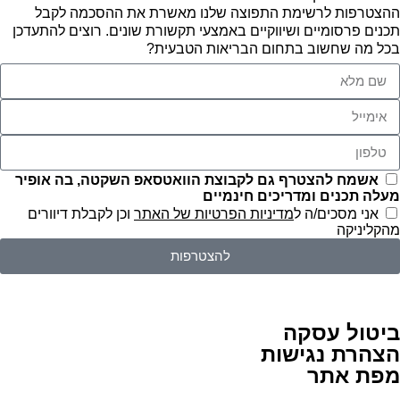
ההצטרפות לרשימת התפוצה שלנו מאשרת את ההסכמה לקבל
תכנים פרסומיים ושיווקיים באמצעי תקשורת שונים. רוצים להתעדכן
בכל מה שחשוב בתחום הבריאות הטבעית?
אשמח להצטרף גם לקבוצת הוואטסאפ השקטה, בה אופיר
מעלה תכנים ומדריכים חינמיים
אני מסכים/ה ל
מדיניות הפרטיות של האתר
וכן לקבלת דיוורים
מהקליניקה
להצטרפות
ביטול עסקה
הצהרת נגישות
מפת אתר