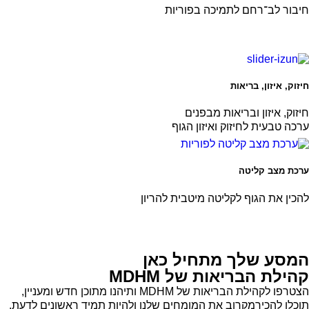
חיבור לב־רחם לתמיכה בפוריות
חיזוק, איזון, בריאות
חיזוק, איזון ובריאות מבפנים
ערכה טבעית לחיזוק ואיזון הגוף
ערכת מצב קליטה
להכין את הגוף לקליטה מיטבית להריון
המסע שלך מתחיל כאן
קהילת הבריאות של MDHM
הצטרפו לקהילת הבריאות של MDHM ותיהנו מתוכן חדש ומעניין,
תוכלו להכירמקרוב את המומחים שלנו ולהיות תמיד ראשונים לדעת.