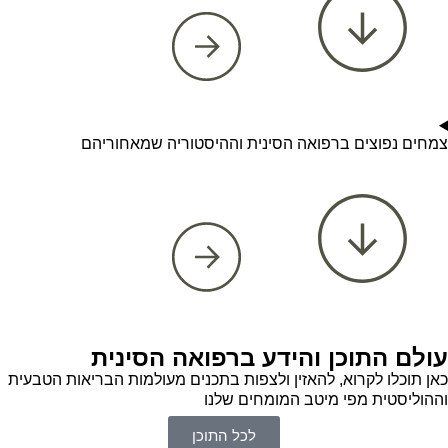
צמחים נפוצים ברפואה הסינית וההיסטוריה שמאחוריהם
עולם התוכן והידע ברפואה הסינית
כאן תוכלו לקרוא, להאזין ולצפות בתכנים מעולמות הבריאות הטבעית
וההוליסטית מפי מיטב המומחים שלנו
לכל התוכן