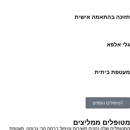
תזונה בהתאמה אישית
גלי אלפא
מעטפת ביתית
טיפולים נוספים
מטופלים ממליצים
המטופלים שלנו נהנים משירות וטיפול ברמה הכי גבוהה. מעטפת