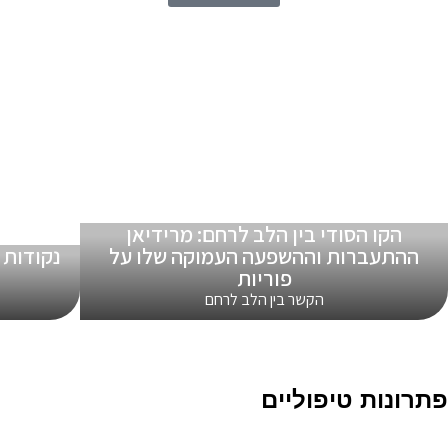
הקו הסודי בין הלב לרחם: מרידיאן
ההתעברות וההשפעה העמוקה שלו על
נקודות 
פוריות
ו
הקשר בין הלב לרחם
פתרונות טיפוליים