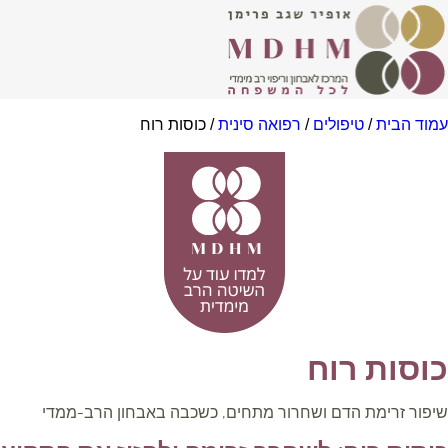
וד הבית
/
טיפולים
/
רפואה סינית
/ כוסות רוח
וסות רוח
פור זרימת הדם ושחרור מתחים, כשכבה באבחון הרב-ממדי