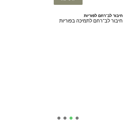
בור לב־רחם לפוריות
בור לב־רחם לתמיכה בפוריות
4
3
2
1