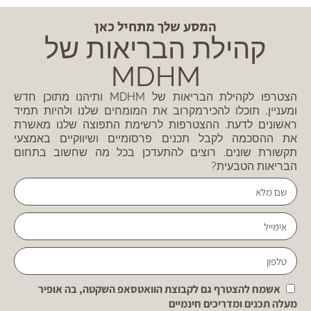
המסע שלך מתחיל כאן
קהילת הבריאות של
MDHM
הצטרפו לקהילת הבריאות של MDHM ותיהנו מתוכן חדש
ומעניין, תוכלו להכירמקרוב את המומחים שלנו ולהיות תמיד
ראשונים לדעת. ההצטרפות לרשימת התפוצה שלנו מאשרת
את ההסכמה לקבל תכנים פרסומיים ושיווקיים באמצעי
תקשורת שונים. רוצים להתעדכן בכל מה שחשוב בתחום
הבריאות הטבעית?
אשמח להצטרף גם לקבוצת הוואטסאפ השקטה, בה אופיר