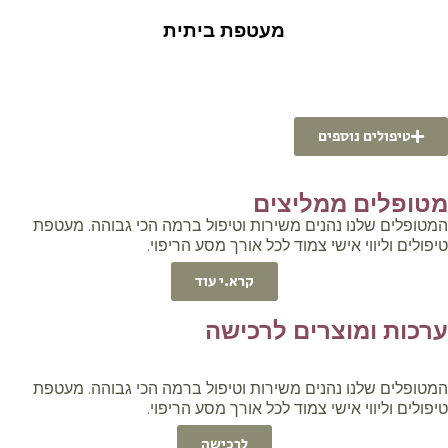
מעטפת ביתית
טיפולים נוספים
טופלים ממליצים
טופלים שלנו נהנים משירות וטיפול ברמה הכי גבוהה. מעטפת
פולים וליווי אישי צמוד לכל אורך מסע הריפוי.
קרא.י עוד
רכות ומוצרים לרכישה
טופלים שלנו נהנים משירות וטיפול ברמה הכי גבוהה. מעטפת
פולים וליווי אישי צמוד לכל אורך מסע הריפוי.
לרכישה