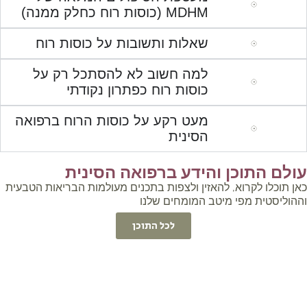
MDHM (כוסות רוח כחלק ממנה)
שאלות ותשובות על כוסות רוח
למה חשוב לא להסתכל רק על
כוסות רוח כפתרון נקודתי
מעט רקע על כוסות הרוח ברפואה
הסינית
ולם התוכן והידע ברפואה הסינית
ן תוכלו לקרוא, להאזין ולצפות בתכנים מעולמות הבריאות הטבעית
הוליסטית מפי מיטב המומחים שלנו
לכל התוכן