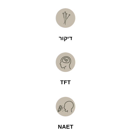
דיקור
TFT
NAET