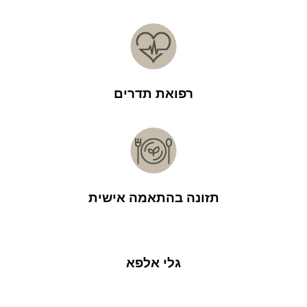
רפואת תדרים
תזונה בהתאמה אישית
גלי אלפא