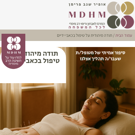
עמוד הבית
/ תודה מיהודית על טיפול בכאבי ידיים
תודה מיהודית על
סיפור אמיתי של מטופל/ת
שעבר/ה תהליך אצלנו
טיפול בכאבי ידיים