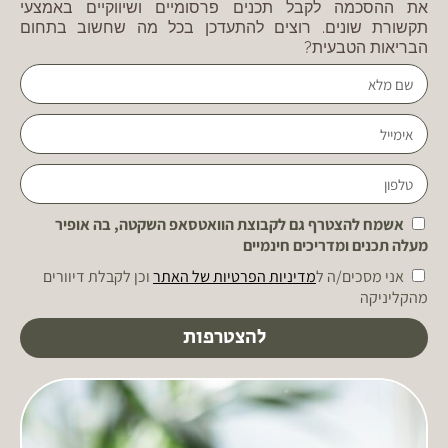
את ההסכמה לקבל תכנים פרסומיים ושיווקיים באמצעי
תקשורת שונים. רוצים להתעדכן בכל מה שחשוב בתחום
הבריאות הטבעית?
אשמח להצטרף גם לקבוצת הוואטסאפ השקטה, בה אופיר
מעלה תכנים ומדריכים חינמיים
אני מסכים/ה ל
מדיניות הפרטיות של האתר
וכן לקבלת דיוורים
מהקליניקה
להצטרפות