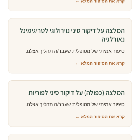
קרא את הסיפור המלא ←
המלצה על דיקור סיני נוירולוגי לטריגימינל
נאורלגיה
סיפור אמיתי של מטופל/ת שעבר/ה תהליך אצלנו.
קרא את הסיפור המלא ←
המלצה (כפולה) על דיקור סיני לפוריות
סיפור אמיתי של מטופל/ת שעבר/ה תהליך אצלנו.
קרא את הסיפור המלא ←