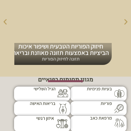
חיזוק הפוריות הטבעית ושיפור איכות
הביציות באמצעות תזונה מאוזנת ובריאה
תזונה לחיזוק הפוריות
מגוון תחומים רפואיים
בעיות פנימיות
הגיל השלישי
פוריות
בריאות האישה
מרפאת כאב
איזון רגשי