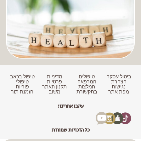
ביטול עסקה
טיפולים
מדיניות
טיפול בכאב
הצהרת
המרפאה
פרטיות
טיפולי
נגישות
המלצות
תקנון האתר
פוריות
מפת אתר
בתקשורת
משוב
הזמנת תור
עקבו אחרינו:
כל הזכויות שמורות