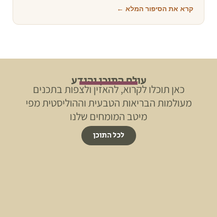
קרא את הסיפור המלא ←
עולם התוכן והידע
כאן תוכלו לקרוא, להאזין ולצפות בתכנים
מעולמות הבריאות הטבעית וההוליסטית מפי
מיטב המומחים שלנו
לכל התוכן