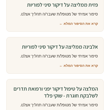
פזית ממליצה על דיקור סיני לפוריות
סיפור אמיתי של מטופל/ת שעבר/ה תהליך אצלנו.
קרא את הסיפור המלא ←
אלבינה ממליצה על דיקור סיני לפוריות
סיפור אמיתי של מטופל/ת שעבר/ה תהליך אצלנו.
קרא את הסיפור המלא ←
המלצה על טיפול דיקור יפני ורפואת תדרים
לשלבקת חוגרת - שוקי פלד
סיפור אמיתי של מטופל/ת שעבר/ה תהליך אצלנו.