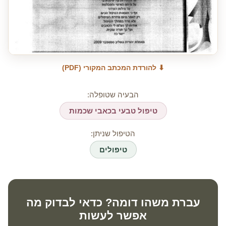
⬇ להורדת המכתב המקורי (PDF)
הבעיה שטופלה:
טיפול טבעי בכאבי שכמות
הטיפול שניתן:
טיפולים
עברת משהו דומה? כדאי לבדוק מה
אפשר לעשות