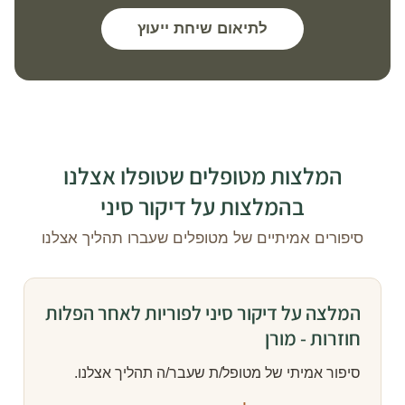
לתיאום שיחת ייעוץ
המלצות מטופלים שטופלו אצלנו
בהמלצות על דיקור סיני
סיפורים אמיתיים של מטופלים שעברו תהליך אצלנו
המלצה על דיקור סיני לפוריות לאחר הפלות
חוזרות - מורן
סיפור אמיתי של מטופל/ת שעבר/ה תהליך אצלנו.