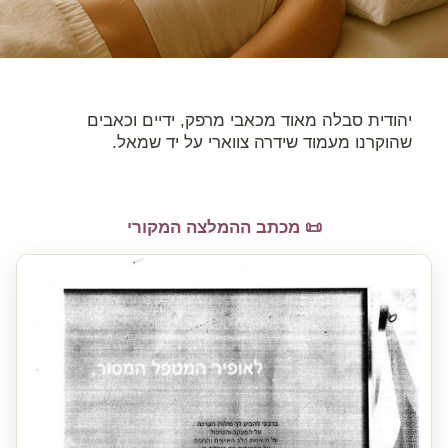
יהודית סבלה מאוד מכאבי מרפק, ידיים וכאבים
שהוקרנו מעמוד שידרה צווארי על יד שמאל.
📜 מכתב ההמלצה המקורי