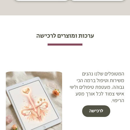
ערכות ומוצרים לרכישה
המטופלים שלנו נהנים
משירות וטיפול ברמה הכי
גבוהה. מעטפת טיפולים וליווי
אישי צמוד לכל אורך מסע
הריפוי.
לרכישה