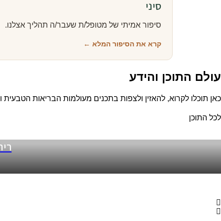
סיני
סיפור אמיתי של מטופל/ת שעבר/ה תהליך אצלנו.
קרא את הסיפור המלא ←
עולם התוכן והידע
כאן תוכלו לקרוא, להאזין ולצפות בתכנים מעולמות הבריאות הטבעית 
לכל התוכן
ריר