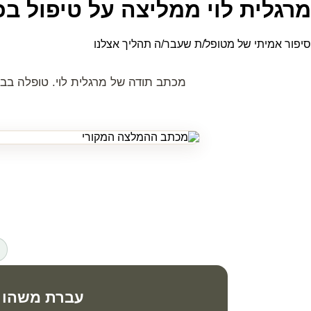
מרגלית לוי ממליצה על טיפול ב
סיפור אמיתי של מטופל/ת שעבר/ה תהליך אצלנו
מכתב תודה של מרגלית לוי. טופלה בבע
עברת משהו 