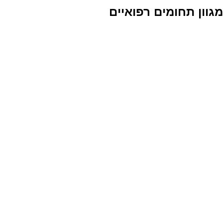
מגוון תחומים רפואיים