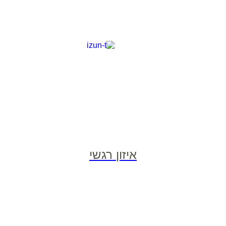
איזון רגשי