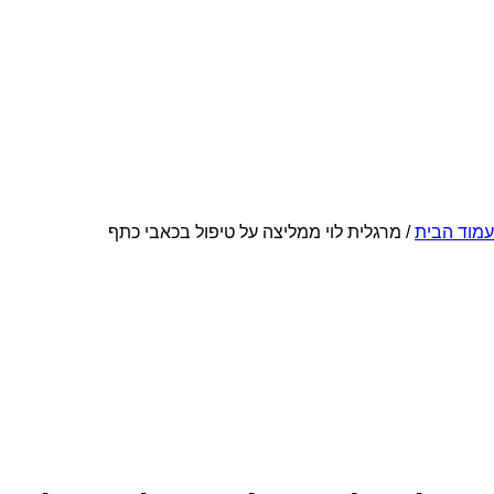
עמוד הבית
/ מרגלית לוי ממליצה על טיפול בכאבי כתף