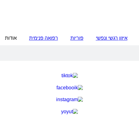
איזון רגשי ונפשי
פוריות
רפואה פנימית
אודות