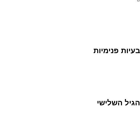
בעיות פנימיות
הגיל השלישי