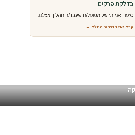
בדלקת פרקים
סיפור אמיתי של מטופל/ת שעבר/ה תהליך אצלנו.
קרא את הסיפור המלא ←
קה