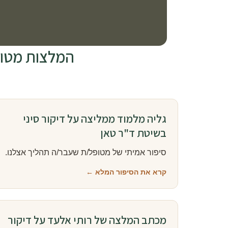
המלצות מטופל
גליה מלמוד ממליצה על דיקור סיני
בשיטת ד"ר טאן
סיפור אמיתי של מטופל/ת שעבר/ה תהליך אצלנו.
קרא את הסיפור המלא ←
מכתב המלצה של רותי אלעד על דיקור