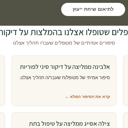
לתיאום שיחת ייעוץ
ים שטופלו אצלנו בהמלצות על דיקור נוי
סיפורים אמיתיים של מטופלים שעברו תהליך אצלנו
אלבינה ממליצה על דיקור סיני לפוריות
סיפור אמיתי של מטופל/ת שעבר/ה תהליך אצלנו.
קרא את הסיפור המלא ←
צילה אסייג ממליצה על טיפול בתת