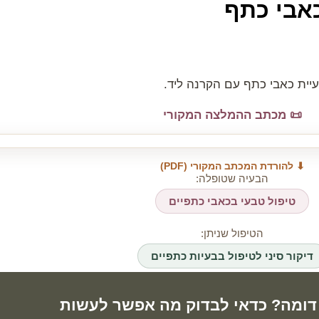
כאבי כתף
יית כאבי כתף עם הקרנה ליד.
📜 מכתב ההמלצה המקורי
⬇ להורדת המכתב המקורי (PDF)
הבעיה שטופלה:
טיפול טבעי בכאבי כתפיים
הטיפול שניתן:
דיקור סיני לטיפול בבעיות כתפיים
דומה? כדאי לבדוק מה אפשר לעשות