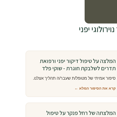
רולוגי יפני
המלצה על טיפול דיקור יפני ורפואת
תדרים לשלבקת חוגרת - שוקי פלד
סיפור אמיתי של מטופל/ת שעבר/ה תהליך אצלנו.
קרא את הסיפור המלא ←
המלצתה של רחל פנקר על טיפול