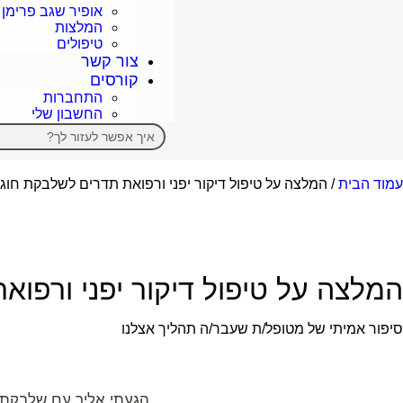
אופיר שגב פרימן
המלצות
טיפולים
צור קשר
קורסים
התחברות
החשבון שלי
עמוד הבית
/ המלצה על טיפול דיקור יפני ורפואת תדרים לשלבקת חוגר
המלצה על טיפול דיקור יפני ורפוא
סיפור אמיתי של מטופל/ת שעבר/ה תהליך אצלנו
הגעתי אליך עם שלבקת ח