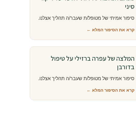
סיני
סיפור אמיתי של מטופל/ת שעבר/ה תהליך אצלנו.
קרא את הסיפור המלא ←
המלצה של עפרה ברזילי על טיפול
בדורבן
סיפור אמיתי של מטופל/ת שעבר/ה תהליך אצלנו.
קרא את הסיפור המלא ←