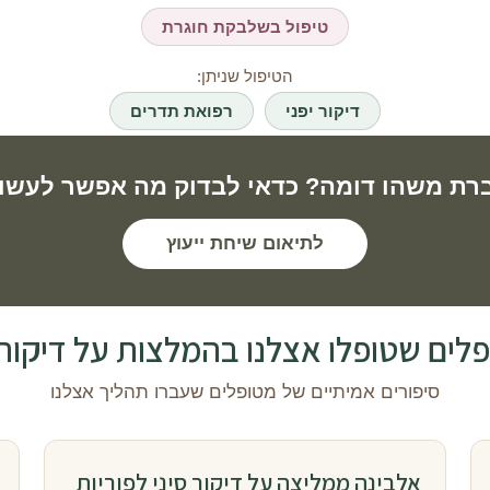
טיפול בשלבקת חוגרת
הטיפול שניתן:
דיקור יפני
רפואת תדרים
רת משהו דומה? כדאי לבדוק מה אפשר לעשו
לתיאום שיחת ייעוץ
ים שטופלו אצלנו בהמלצות על דיקור נוי
סיפורים אמיתיים של מטופלים שעברו תהליך אצלנו
אלבינה ממליצה על דיקור סיני לפוריות