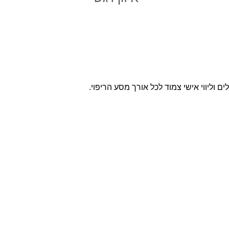
 וליווי אישי צמוד לכל אורך מסע הריפוי.
לרכישה