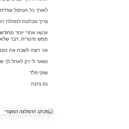
לאורך כל הטיפול עודדת 
צריך סבלנות למחלה הזו
עכשיו אחרי יותר מחודש
ממש מינורית, דבר שלא מ
אני רוצה לשבח את נועם
נשאר לי רק לאחל לך שת
שוקי פלד
נס ציונה