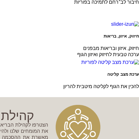
חיבור לב־רחם לתמיכה בפוריות
חיזוק, איזון, בריאות
חיזוק, איזון ובריאות מבפנים
ערכה טבעית לחיזוק ואיזון הגוף
ערכת מצב קליטה
להכין את הגוף לקליטה מיטבית להריון
קהילת ה
את המומחים שלנו ולהי
מאשרת את ההסכמה לקב