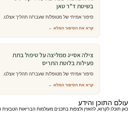
בשיטת ד"ר טאן
סיפור אמיתי של מטופל/ת שעבר/ה תהליך אצלנו.
קרא את הסיפור המלא ←
צילה אסייג ממליצה על טיפול בתת
פעילות בלוטת התריס
סיפור אמיתי של מטופל/ת שעבר/ה תהליך אצלנו.
קרא את הסיפור המלא ←
עולם התוכן והידע
כאן תוכלו לקרוא, להאזין ולצפות בתכנים מעולמות הבריאות הטבעית 