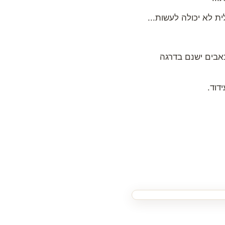
ת לא יכולה לעשות...
כאבים ישנם בדרגה
דוד.