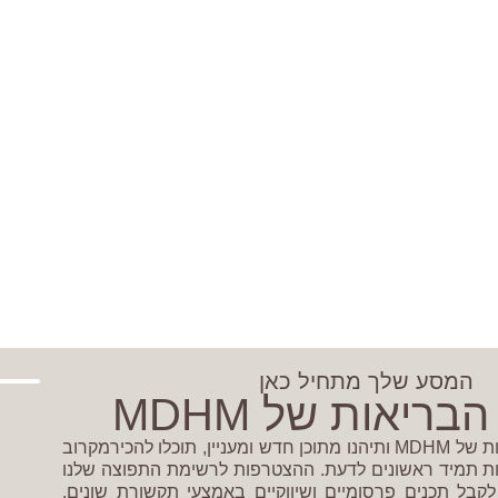
המסע שלך מתחיל כאן
בריאות של MDHM
הצטרפו לקהילת הבריאות של MDHM ותיהנו מתוכן חדש ומעניין, תוכלו להכירמקרוב
ות תמיד ראשונים לדעת. ההצטרפות לרשימת התפוצה שלנו
ל תכנים פרסומיים ושיווקיים באמצעי תקשורת שונים.