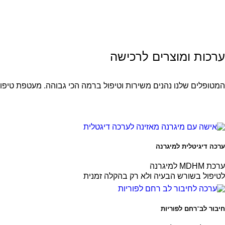
ערכות ומוצרים לרכישה
המטופלים שלנו נהנים משירות וטיפול ברמה הכי גבוהה. מעטפת טיפולים
ערכה דיגיטלית למיגרנה
ערכת MDHM למיגרנה
לטיפול בשורש הבעיה ולא רק בהקלה זמנית
חיבור לב־רחם לפוריות