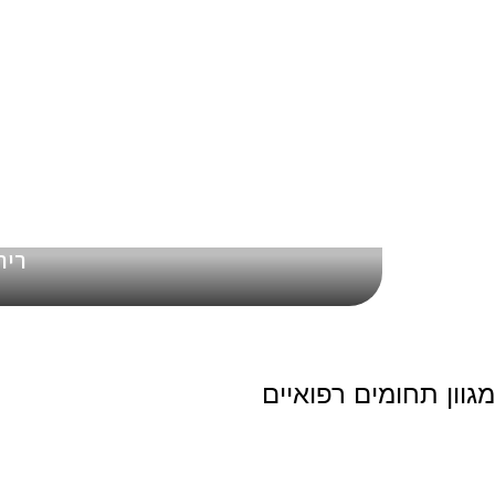
ריר
מגוון תחומים רפואיים