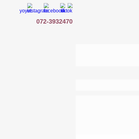
072-3932470