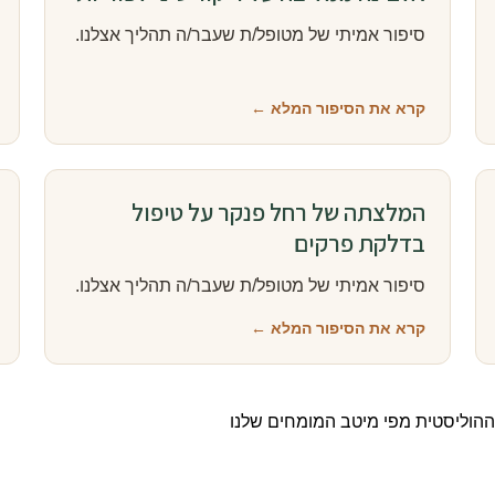
סיפור אמיתי של מטופל/ת שעבר/ה תהליך אצלנו.
קרא את הסיפור המלא ←
המלצתה של רחל פנקר על טיפול
בדלקת פרקים
סיפור אמיתי של מטופל/ת שעבר/ה תהליך אצלנו.
קרא את הסיפור המלא ←
וההוליסטית מפי מיטב המומחים שלנו
לכל התוכן