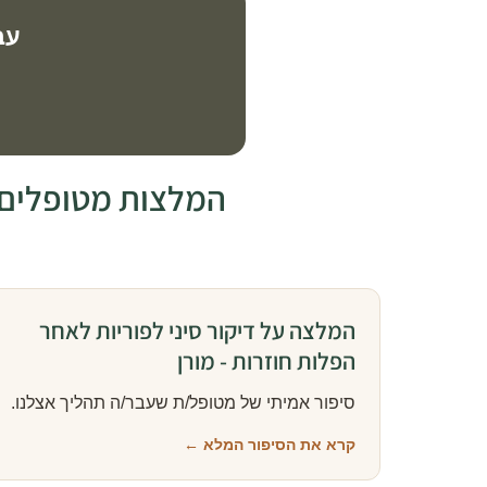
עב
המלצות מטופלים ש
המלצה על דיקור סיני לפוריות לאחר
הפלות חוזרות - מורן
סיפור אמיתי של מטופל/ת שעבר/ה תהליך אצלנו.
קרא את הסיפור המלא ←