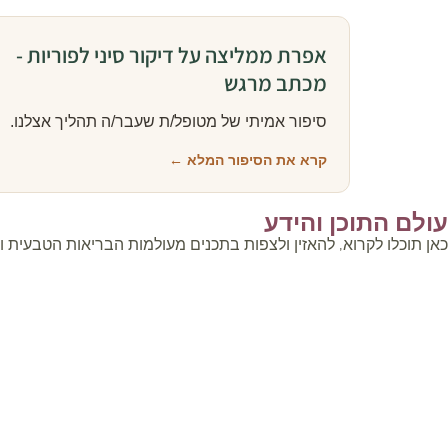
אפרת ממליצה על דיקור סיני לפוריות -
מכתב מרגש
סיפור אמיתי של מטופל/ת שעבר/ה תהליך אצלנו.
קרא את הסיפור המלא ←
עולם התוכן והידע
כאן תוכלו לקרוא, להאזין ולצפות בתכנים מעולמות הבריאות הטבעית 