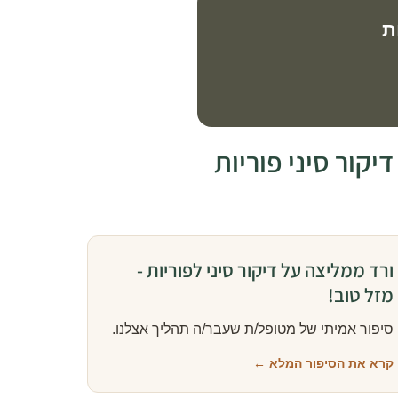
ת
קור סיני פוריות
ורד ממליצה על דיקור סיני לפוריות -
מזל טוב!
סיפור אמיתי של מטופל/ת שעבר/ה תהליך אצלנו.
קרא את הסיפור המלא ←