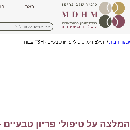
כאב
בר
עמוד הבית
/ המלצה על טיפולי פריון טבעיים - FSH גבוה
המלצה על טיפולי פריון טבעיים - FSH גבו