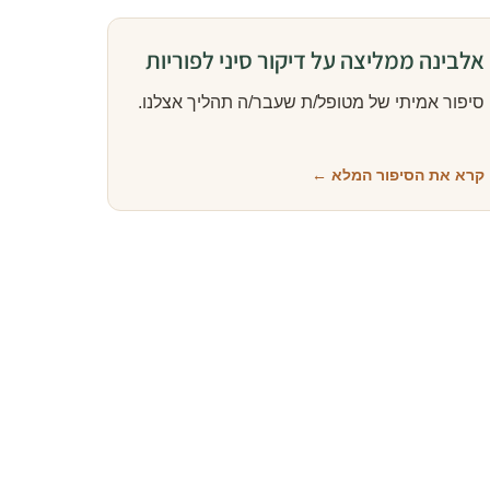
אלבינה ממליצה על דיקור סיני לפוריות
סיפור אמיתי של מטופל/ת שעבר/ה תהליך אצלנו.
קרא את הסיפור המלא ←