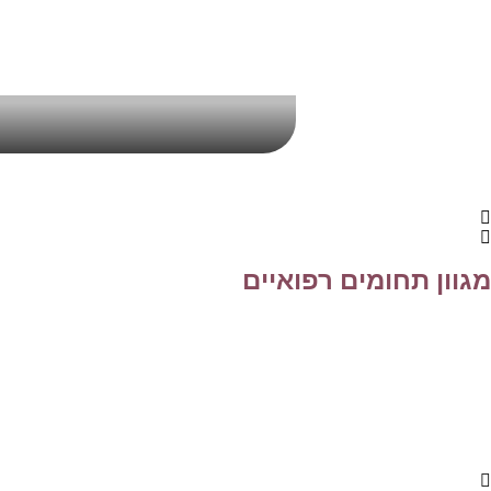
מגוון תחומים רפואיים