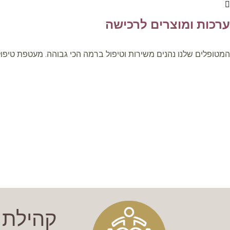
ערכות ומוצרים לרכישה
המטופלים שלנו נהנים משירות וטיפול ברמה הכי גבוהה. מעטפת טיפולים
קהילת הב