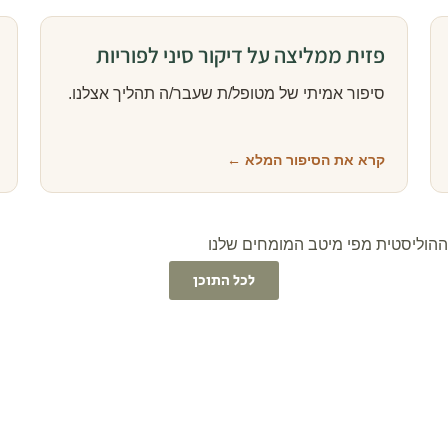
פזית ממליצה על דיקור סיני לפוריות
סיפור אמיתי של מטופל/ת שעבר/ה תהליך אצלנו.
קרא את הסיפור המלא ←
וההוליסטית מפי מיטב המומחים שלנו
לכל התוכן