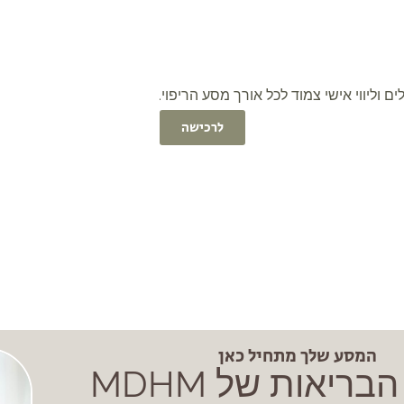
 וליווי אישי צמוד לכל אורך מסע הריפוי.
לרכישה
המסע שלך מתחיל כאן
ריאות של MDHM