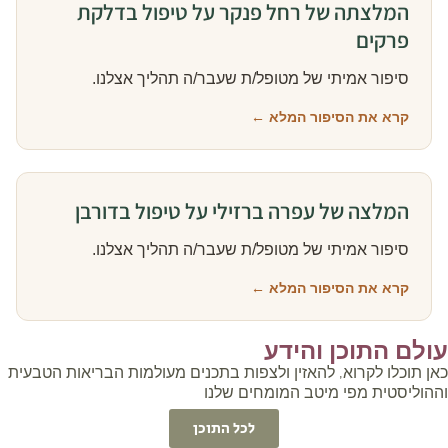
המלצתה של רחל פנקר על טיפול בדלקת
פרקים
סיפור אמיתי של מטופל/ת שעבר/ה תהליך אצלנו.
קרא את הסיפור המלא ←
המלצה של עפרה ברזילי על טיפול בדורבן
סיפור אמיתי של מטופל/ת שעבר/ה תהליך אצלנו.
קרא את הסיפור המלא ←
ולם התוכן והידע
ן תוכלו לקרוא, להאזין ולצפות בתכנים מעולמות הבריאות הטבעית
הוליסטית מפי מיטב המומחים שלנו
לכל התוכן