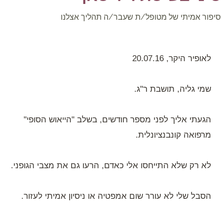
פור אמיתי של מטופל/ת שעבר/ה תהליך אצלנו
לאופיר היקר, 20.07.16
שמי גליה, תושבת ר"ג.
הגעתי אליך לפני מספר חודשים, בשלב "הייאוש הסופי"
מרפואה קונבנציונלית.
לא רק שלא התייחסו אלי כאדם, הרעו גם את מצבי הגופני.
הסבל שלי לא עורר שום אמפטיה או ניסיון אמיתי לעזור.