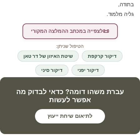
בתודה,
גליה מלמוד.
📜
לצפייה במכתב ההמלצה המקורי
הטיפול שניתן:
דיקור קרקפת
שיטת האיזון של דר טאן
דיקור יפני
דיקור סיני
עברת משהו דומה? כדאי לבדוק מה
אפשר לעשות
לתיאום שיחת ייעוץ