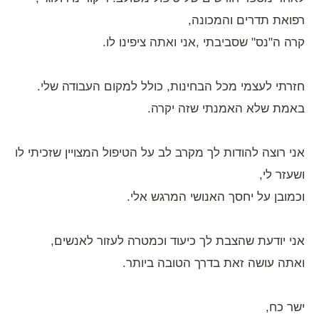
רפואת תדרים והמכונה,
קרה ה"נס" שסביבתי ,אני ואתה ציפינו לו.
חזרתי לעצמי מכל הבחינות, כולל למקום העבודה שלי.
באמת שלא האמנתי שזה יקרה.
אני רוצה להודות לך מקרב לב על הטיפול המצויין שזכיתי לו
ושעזר לי,
וכמובן על יחסך האנושי המרגש אלי.
אני יודעת שהצבת לך כיעוד וכמטרה לעזור לאנשים,
ואתה עושה זאת בדרך הטובה ביותר.
ישר כח,