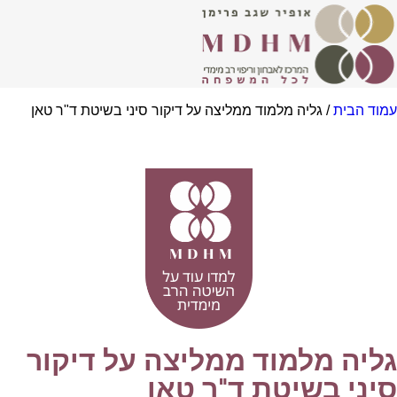
וד הבית
/ גליה מלמוד ממליצה על דיקור סיני בשיטת ד"ר טאן
ליה מלמוד ממליצה על דיקור
יני בשיטת ד"ר טאן