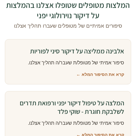
המלצות מטופלים שטופלו אצלנו בהמלצות
על דיקור נוירולוגי יפני
סיפורים אמיתיים של מטופלים שעברו תהליך אצלנו
אלבינה ממליצה על דיקור סיני לפוריות
סיפור אמיתי של מטופל/ת שעבר/ה תהליך אצלנו.
קרא את הסיפור המלא ←
המלצה על טיפול דיקור יפני ורפואת תדרים
לשלבקת חוגרת - שוקי פלד
סיפור אמיתי של מטופל/ת שעבר/ה תהליך אצלנו.
קרא את הסיפור המלא ←