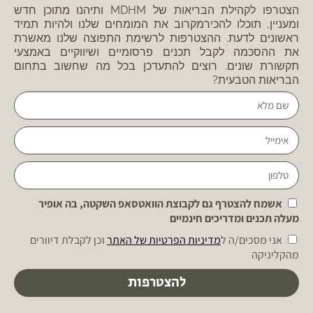
הצטרפו לקהילת הבריאות של MDHM ותיהנו מתוכן חדש
ומעניין, תוכלו להכירמקרוב את המומחים שלנו ולהיות תמיד
ראשונים לדעת. ההצטרפות לרשימת התפוצה שלנו מאשרת
את ההסכמה לקבל תכנים פרסומיים ושיווקיים באמצעי
תקשורת שונים. רוצים להתעדכן בכל מה שחשוב בתחום
הבריאות הטבעית?
אשמח להצטרף גם לקבוצת הוואטסאפ השקטה, בה אופיר
מעלה תכנים ומדריכים חינמיים
אני מסכים/ה ל
מדיניות הפרטיות של האתר
וכן לקבלת דיוורים
מהקליניקה
להצטרפות