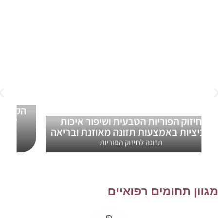
חיזוק הפוריות הטבעית ושיפור איכות
לבין ב
הביציות באמצעות תזונה מאוזנת ובריאה
תזונה לחיזוק הפוריות
גוון תחומים רפואיים