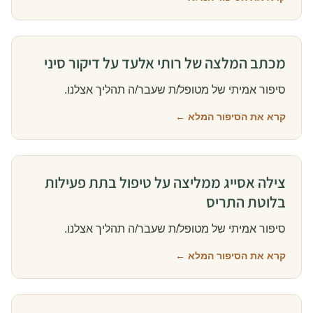
מכתב המלצה של רותי אלעד על דיקור סיני
סיפור אמיתי של מטופל/ת שעבר/ה תהליך אצלנו.
קרא את הסיפור המלא ←
צילה אסייג ממליצה על טיפול בתת פעילות
בלוטת התריס
סיפור אמיתי של מטופל/ת שעבר/ה תהליך אצלנו.
קרא את הסיפור המלא ←