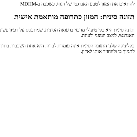
להתאים את המזון לטבע האנרגטי של הגוף, כשכבה ב-MDHM
תזונה סינית: המזון כתרופה מותאמת אישית
תזונה סינית היא כלי טיפולי מרכזי ברפואה הסינית, שמתבסס על רעיון פשוט
האנרגטי, למצב הגופני ולעונה.
לתמוך בו ולהחזיר אותו לאיזון.