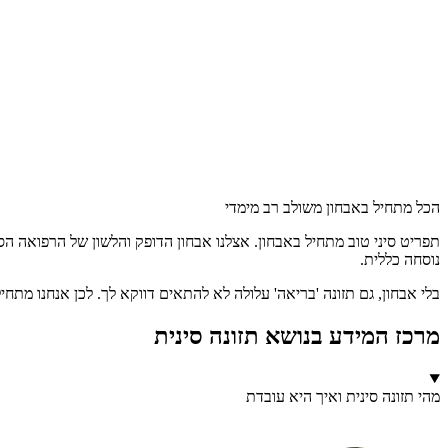
הכל מתחיל באבחון משולב רב מימדי
תפריט סיני טוב מתחיל באבחון. אצלנו אבחון הדופק והלשון של הרפואה ה
נוסחה כללית.
בלי אבחון, גם תזונה 'בריאה' עלולה לא להתאים דווקא לך. לכן אנחנו מתח
מרכז המידע בנושא תזונה סינית
מהי תזונה סינית ואיך היא עובדת