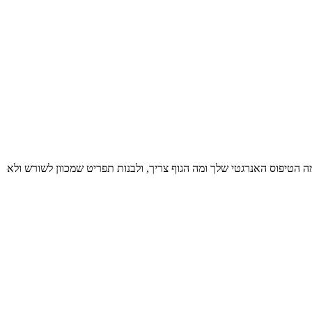
 הטיפוס האנרגטי שלך ומה הגוף צריך, ולבנות תפריט שמכוון לשורש ולא