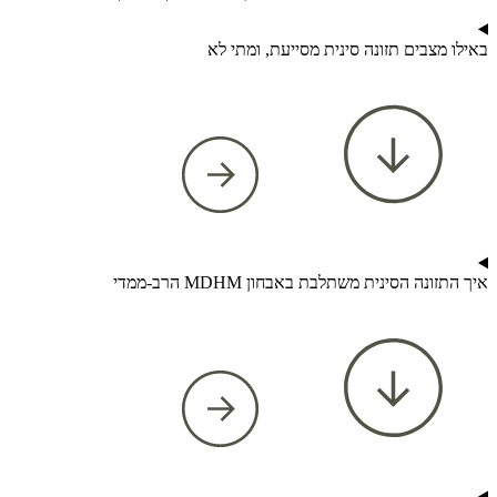
באילו מצבים תזונה סינית מסייעת, ומתי לא
איך התזונה הסינית משתלבת באבחון MDHM הרב-ממדי