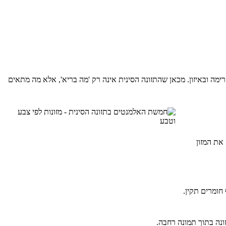
רימה ובאיזון. מכאן שהתזונה הסינית אינה רק 'מה בריא', אלא מה מתאים
 את המזון
חומרים תקין.
ונה בתוך תמונה רחבה.