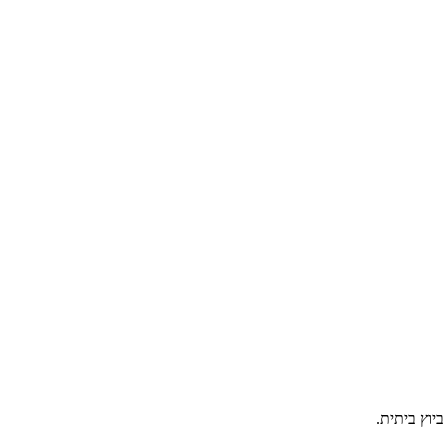
יוץ ביתית.