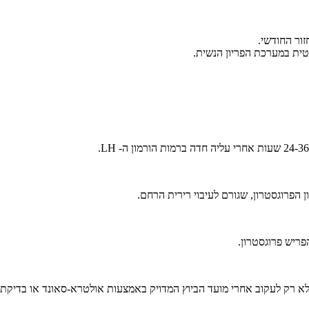
גטית במערכת הפריון הנשית.
 הפרוגסטרון, שגורם לעיבוי רירית הרחם.
ריש פרוגסטרון.
א רק לעקוב אחרי מועד הביוץ המדויק באמצעות אולטרא-סאונד או בדיקת ב