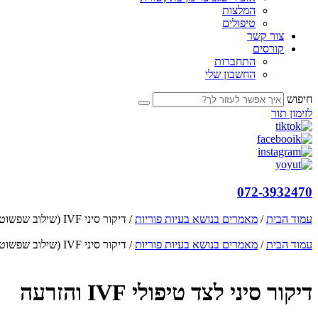
המלצות
טיפולים
צור קשר
קורסים
התחברות
החשבון שלי
חיפוש
לזימון תור
072-3932470
עמוד הבית
/
מאמרים בנושא בעיות פוריות
/ דיקור סיני IVF (שילוב שפשוט עובד!)
עמוד הבית
/
מאמרים בנושא בעיות פוריות
/ דיקור סיני IVF (שילוב שפשוט עובד!)
דיקור סיני לצד טיפולי IVF והזרעה