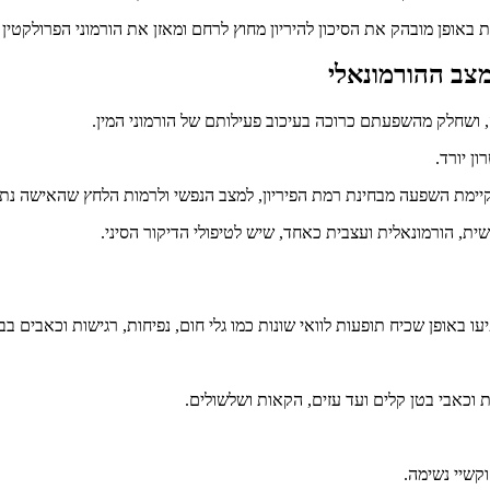
צב ההורמונאלי
 ושחלק מהשפעתם כרוכה בעיכוב פעילותם של הורמוני המין.
ן יורד.
ת, הורמונאלית ועצבית כאחד, שיש לטיפולי הדיקור הסיני.
ת וכאבי בטן קלים ועד עזים, הקאות ושלשולים.
וקשיי נשימה.