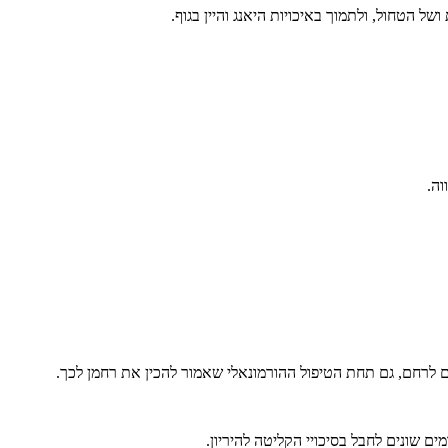
וה.
רחם, גם תחת הטיפול ההורמונאלי שאמור להכין את רחמן לכך.
ם שונים לחבל בסיכויי הקליטה להיריון.