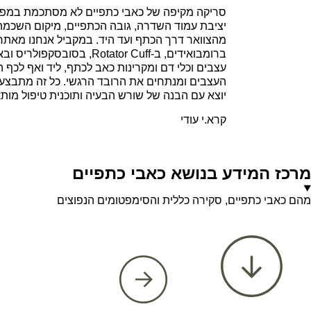
סריקה מקיפה של כאבי כתפיים לא מסתכמת במפרק
יציבת עמוד השדרה, גובה הכתפיים, מיקום השכמ
מהצוואר דרך הכתף ועד היד. במקביל אנחנו מאתרי
ברומבואידים, ב-Rotator Cuff, 
עצבים וכלי דם ומקרינות כאב לכתף, ליד ואף לכף 
העצבים ומנתחים את הרובד הרגשי. כל זה מתבצע
יוצא עם הבנה של שורש הבעיה ותוכנית טיפול מות
קרא.י עודי
מרכז המידע בנושא כאבי כתפיים
מהם כאבי כתפיים, סקירה כללית והסימפטומים הנפוצים