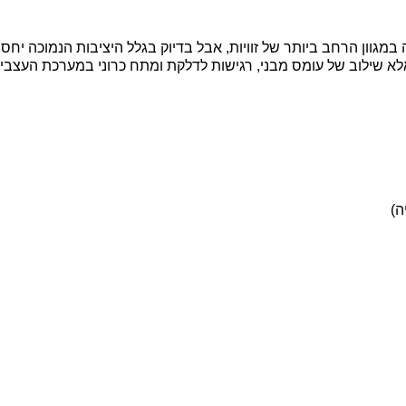
גוון הרחב ביותר של זוויות, אבל בדיוק בגלל היציבות הנמוכה יחסי
 אלא שילוב של עומס מבני, רגישות לדלקת ומתח כרוני במערכת העצב
ה)