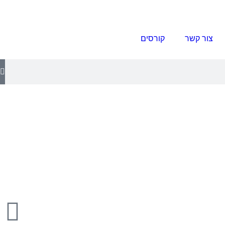
צור קשר
קורסים