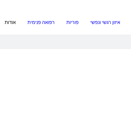
איזון רגשי ונפשי
פוריות
רפואה פנימית
אודות