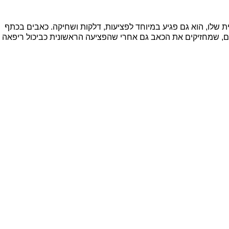
ת שלו, הוא גם פגיע במיוחד לפציעות, דלקות ושחיקה. כאבים בכתף
ים, שמחזיקים את הכאב גם אחרי שהפציעה הראשונית כביכול ריפאה