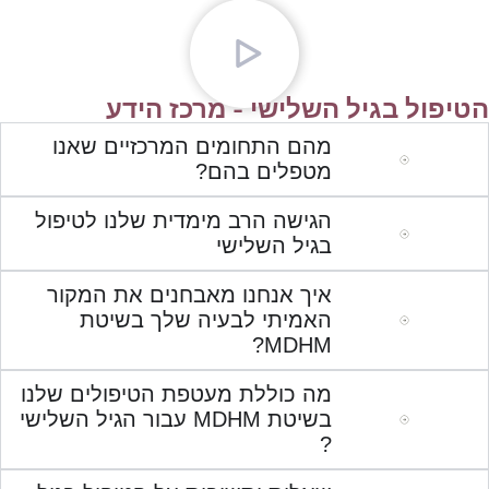
הטיפול בגיל השלישי - מרכז הידע
מהם התחומים המרכזיים שאנו
מטפלים בהם?
הגישה הרב מימדית שלנו לטיפול
בגיל השלישי
איך אנחנו מאבחנים את המקור
האמיתי לבעיה שלך בשיטת
MDHM?
מה כוללת מעטפת הטיפולים שלנו
בשיטת MDHM עבור הגיל השלישי
?