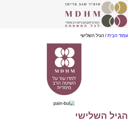
עמוד הבית
/ הגיל השלישי
הגיל השלישי