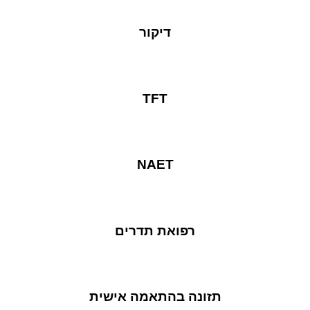
דיקור
TFT
NAET
רפואת תדרים
תזונה בהתאמה אישית