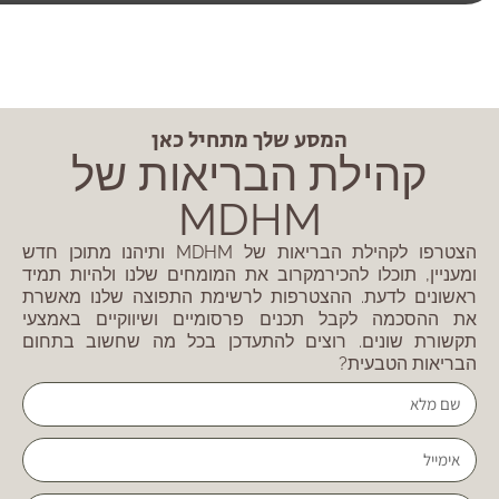
המסע שלך מתחיל כאן
קהילת הבריאות של
MDHM
הצטרפו לקהילת הבריאות של MDHM ותיהנו מתוכן חדש
ומעניין, תוכלו להכירמקרוב את המומחים שלנו ולהיות תמיד
ראשונים לדעת. ההצטרפות לרשימת התפוצה שלנו מאשרת
את ההסכמה לקבל תכנים פרסומיים ושיווקיים באמצעי
תקשורת שונים. רוצים להתעדכן בכל מה שחשוב בתחום
הבריאות הטבעית?