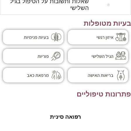
שאלות ותשובות על הטיפול בגיל
השלישי
בעיות מטופלות
איזון רגשי
בעיות פנימיות
הגיל השלישי
פוריות
בריאות האישה
מרפאת כאב
פתרונות טיפוליים
רפואה סינית