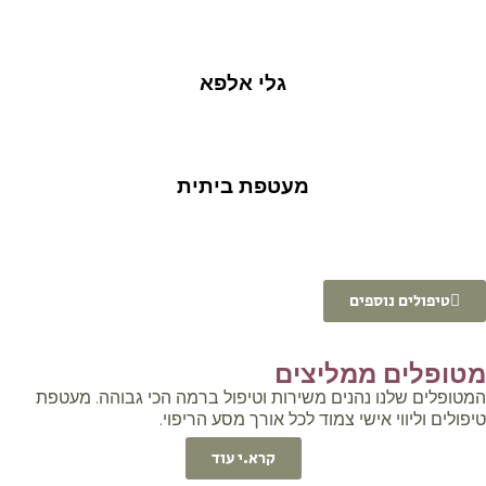
גלי אלפא
מעטפת ביתית
טיפולים נוספים
מטופלים ממליצים
המטופלים שלנו נהנים משירות וטיפול ברמה הכי גבוהה. מעטפת
טיפולים וליווי אישי צמוד לכל אורך מסע הריפוי.
קרא.י עוד