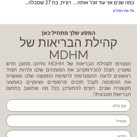
כמה שנים אני עוד זוכר אותה… רונית, בת 27 שסבלה...
גלי את המידע
המסע שלך מתחיל כאן
קהילת הבריאות של
MDHM
הצטרפו לקהילת הבריאות של MDHM ותיהנו מתוכן חדש
ומעניין, תוכלו להכירמקרוב את המומחים שלנו ולהיות תמיד
ראשונים לדעת. ההצטרפות לרשימת התפוצה שלנו מאשרת
את ההסכמה לקבל תכנים פרסומיים ושיווקיים באמצעי
תקשורת שונים. רוצים להתעדכן בכל מה שחשוב בתחום
הבריאות הטבעית?