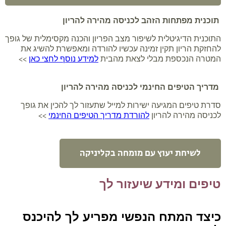
תוכנית מפתחות הזהב לכניסה מהירה להריון
התוכנית הדיגיטלית לשיפור מצב הפריון והכנה מקסימלית של גופך
להחזקת הריון תקין זמינה עכשיו להורדה ומאפשרת להשיג את
המטרה הנכספת מבלי לצאת מהבית
למידע נוסף לחצי כאן
>>
מדריך הטיפים החינמי לכניסה מהירה להריון
סדרת טיפים המגיעה ישירות למייל שתעזור לך להכין את גופך
לכניסה מהירה להריון
להורדת מדריך הטיפים החינמי
>>
לשיחת יעוץ עם מומחה בקליניקה
טיפים ומידע שיעזור לך
כיצד המתח הנפשי מפריע לך להיכנס