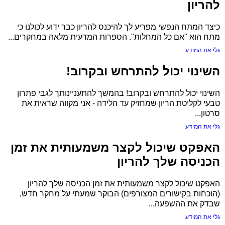
להריון
כיצד המתח הנפשי מפריע לך להיכנס להריון כבר ידוע לכולנו כי
מתח הוא "אם כל המחלות". הספרות המדעית מלאה במחקרים...
גלי את המידע
השינוי יכול להתרחש ובקרוב!
השינוי יכול להתרחש ובקרוב! בהמשך להתעניינותך לגבי פתרון
טבעי לקליטת הריון שמחזיק עד הלידה - אני מקווה שראית את
סרטון...
גלי את המידע
האפקט שיכול לקצר משמעותית את זמן
הכניסה שלך להריון
האפקט שיכול לקצר משמעותית את זמן הכניסה שלך להריון
(הוכחות בקישורים המצורפים) הבוקר שמעתי על מחקר חדש,
שבדק את ההשפעה...
גלי את המידע