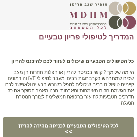
המדריך לטיפולי פריון טבעיים
כל הטיפולים הטבעיים שיכולים לעזור לכם להיכנס להריון
הי מה שלומך ? קושי בכניסה להריון או הפלות חוזרות הן מצב
שכיח שמתרחש בקרב זוגות רבים. מעבר לטיפולי IVF והורמונים
קיימים טיפולים רבים שיכולים לטפל בשורש הבעייה ולאפשר לכם
את הגשמת חלום האימהות והאבהות. הכנו מאמר הסוקר את כל
הדרכים הטבעיות להיעזר ברפואה המשלימה לצורך המטרה
הנעלה
לכל הטיפולים הטבעיים לכניסה מהירה להריון
>>