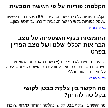
הקלטה: פוריות על פי הגישה הטבעית
הקלטה: פוריות על פי הגישה הטבעית ב 6.5.נפגשנו בזום לשיעור
שעסק בפוריות על פי הגישה הטבעית. דיברנו על תוספי מזון...
גלי את המידע
החומציות בגוף והשפעתה על מצב
הבריאות הכללי שלנו ושל מצב הפריון
בפרט
שנהיה בסיסיים ולא חומציים 🙂 בשנים האחרונות המומחים
מייחסים חשיבות רבה מאוד לתופעת החומציות בגוף והשפעתה
על מצב הבריאות הכללי...
גלי את המידע
מה הקשר בין צלקת בבטן לקושי
בקליטה להריון?
מה הקשר בין צלקת בבטן לקושי בקליטה להריון? למרות שעברו