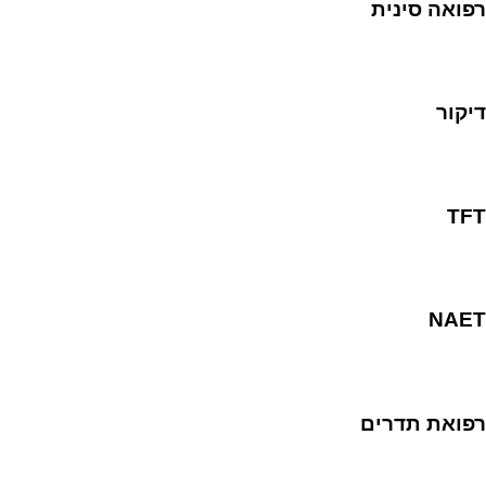
רפואה סינית
דיקור
TFT
NAET
רפואת תדרים