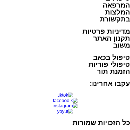
המרפאה
המלצות
בתקשורת
מדיניות פרטיות
תקנון האתר
משוב
טיפול בכאב
טיפולי פוריות
הזמנת תור
עקבו אחרינו:
כל הזכויות שמורות