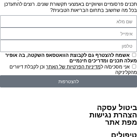
תכנים פרסומיים ושיווקיים באמצעי תקשורת שונים. רוצים להתעדכן
בכל מה שחשוב בתחום הבריאות הטבעית?
אשמח להצטרף גם לקבוצת הוואטסאפ השקטה, בה אופיר
מעלה תכנים ומדריכים חינמיים
אני מסכים/ה ל
מדיניות הפרטיות של האתר
וכן לקבלת דיוורים
מהקליניקה
להצטרפות
ביטול עסקה
הצהרת נגישות
מפת אתר
טיפולים