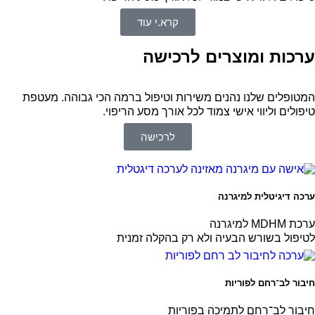
קרא.י עוד
ערכות ומוצרים לרכישה
המטופלים שלנו נהנים משירות וטיפול ברמה הכי גבוהה. מעטפת
טיפולים וליווי אישי צמוד לכל אורך מסע הריפוי.
לרכישה
ערכה דיגיטלית למיגרנה
ערכת MDHM למיגרנה
לטיפול בשורש הבעיה ולא רק בהקלה זמנית
חיבור לב־רחם לפוריות
חיבור לב־רחם לתמיכה בפוריות