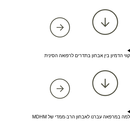
קווי הדמיון בין אבחון בתדרים לרפואה הסינית
למה במרפאה עברנו לאבחון הרב-ממדי של MDHM