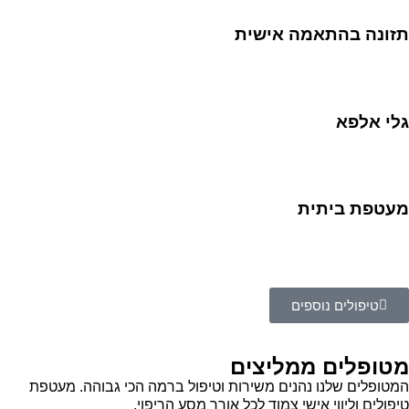
תזונה בהתאמה אישית
גלי אלפא
מעטפת ביתית
טיפולים נוספים
מטופלים ממליצים
המטופלים שלנו נהנים משירות וטיפול ברמה הכי גבוהה. מעטפת
טיפולים וליווי אישי צמוד לכל אורך מסע הריפוי.