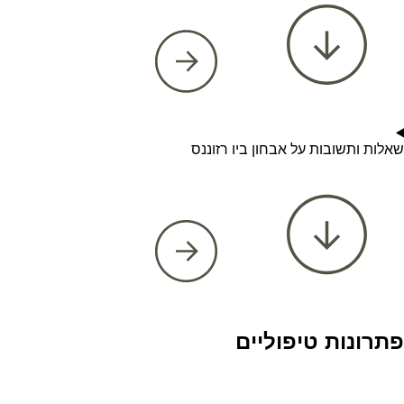
שאלות ותשובות על אבחון ביו רזוננס
פתרונות טיפוליים