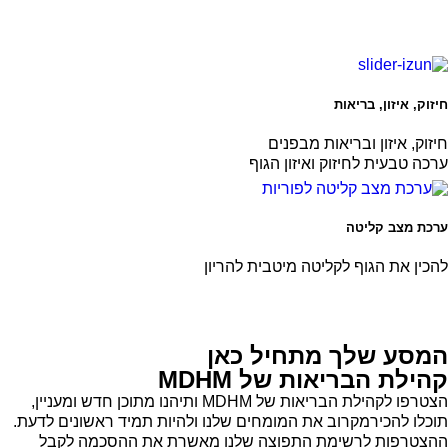
חיזוק, איזון, בריאות
חיזוק, איזון ובריאות מבפנים
ערכה טבעית לחיזוק ואיזון הגוף
ערכת מצב קליטה
להכין את הגוף לקליטה מיטבית להריון
המסע שלך מתחיל כאן
קהילת הבריאות של MDHM
הצטרפו לקהילת הבריאות של MDHM ותיהנו מתוכן חדש ומעניין,
תוכלו להכירמקרוב את המומחים שלנו ולהיות תמיד ראשונים לדעת.
ההצטרפות לרשימת התפוצה שלנו מאשרת את ההסכמה לקבל