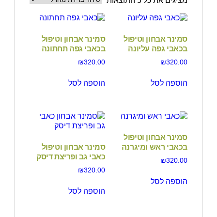
מציגים את כל ⁦5⁩ התוצאות
סמינר אבחון וטיפול
סמינר אבחון וטיפול
בכאבי גפה עליונה
בכאבי גפה תחתונה
₪
320.00
₪
320.00
הוספה לסל
הוספה לסל
סמינר אבחון וטיפול
בכאבי ראש ומיגרנה
סמינר אבחון וטיפול
כאבי גב ופריצת דיסק
₪
320.00
₪
320.00
הוספה לסל
הוספה לסל