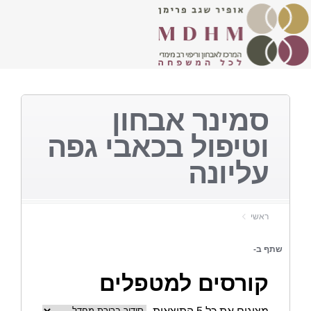
סמינר אבחון
וטיפול בכאבי גפה
עליונה
ראשי
שתף ב-
קורסים למטפלים