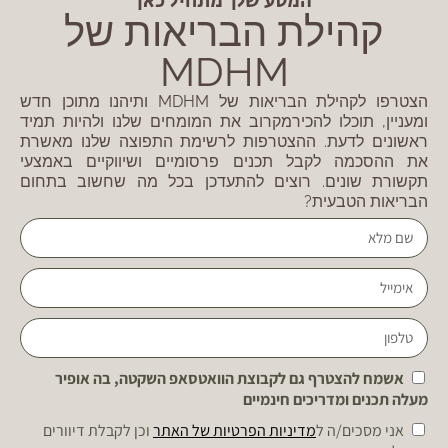
המסע שלך מתחיל כאן
קהילת הבריאות של
MDHM
הצטרפו לקהילת הבריאות של MDHM ותיהנו מתוכן חדש
ומעניין, תוכלו להכירמקרוב את המומחים שלנו ולהיות תמיד
ראשונים לדעת. ההצטרפות לרשימת התפוצה שלנו מאשרת
את ההסכמה לקבל תכנים פרסומיים ושיווקיים באמצעי
תקשורת שונים. רוצים להתעדכן בכל מה שחשוב בתחום
הבריאות הטבעית?
אשמח להצטרף גם לקבוצת הוואטסאפ השקטה, בה אופיר
מעלה תכנים ומדריכים חינמיים
אני מסכים/ה ל
מדיניות הפרטיות של האתר
וכן לקבלת דיוורים