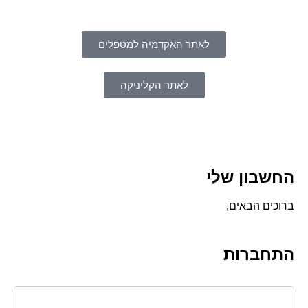
לאתר האקדמיה למטפלים
לאתר הקליניקה
החשבון שלי
ברוכים הבאים,
התחברות