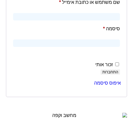
שם משתמש או כתובת אימייל
*
סיסמה
*
זכור אותי
התחברות
איפוס סיסמה