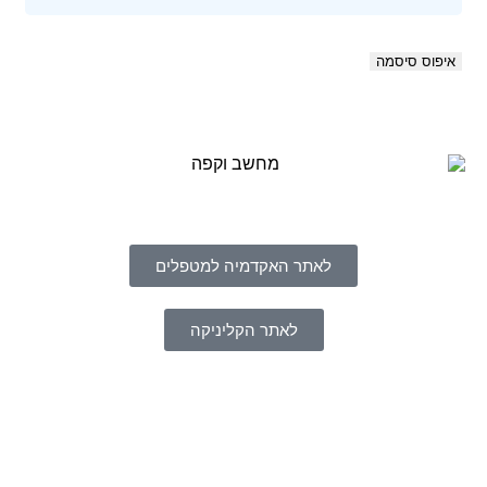
איפוס סיסמה
לאתר האקדמיה למטפלים
לאתר הקליניקה