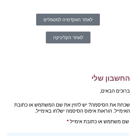
לאתר האקדמיה למטפלים
לאתר הקליניקה
החשבון שלי
ברוכים הבאים,
שכחת את הסיסמה? יש להזין את שם המשתמש או כתובת
האימייל. הוראות איפוס הסיסמה ישלחו באימייל.
שם משתמש או כתובת אימייל
*