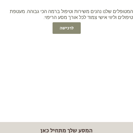
טופלים שלנו נהנים משירות וטיפול ברמה הכי גבוהה. מעטפת
פולים וליווי אישי צמוד לכל אורך מסע הריפוי.
לרכישה
המסע שלך מתחיל כאן