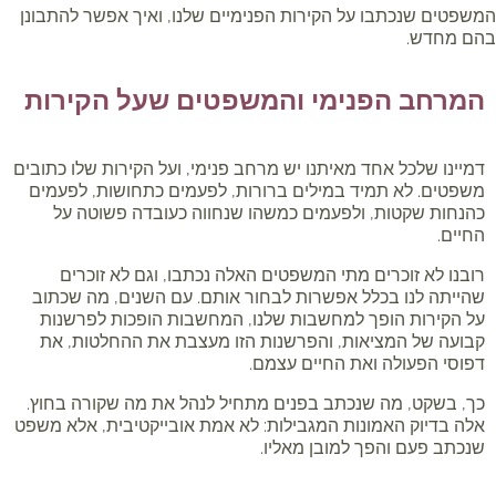
שפטים שנכתבו על הקירות הפנימיים שלנו, ואיך אפשר להתבונן
ם מחדש.
המרחב הפנימי והמשפטים שעל הקירות
דמיינו שלכל אחד מאיתנו יש מרחב פנימי, ועל הקירות שלו כתובים
משפטים. לא תמיד במילים ברורות, לפעמים כתחושות, לפעמים
כהנחות שקטות, ולפעמים כמשהו שנחווה כעובדה פשוטה על
החיים.
רובנו לא זוכרים מתי המשפטים האלה נכתבו, וגם לא זוכרים
שהייתה לנו בכלל אפשרות לבחור אותם. עם השנים, מה שכתוב
על הקירות הופך למחשבות שלנו, המחשבות הופכות לפרשנות
קבועה של המציאות, והפרשנות הזו מעצבת את ההחלטות, את
דפוסי הפעולה ואת החיים עצמם.
כך, בשקט, מה שנכתב בפנים מתחיל לנהל את מה שקורה בחוץ.
אלה בדיוק האמונות המגבילות: לא אמת אובייקטיבית, אלא משפט
שנכתב פעם והפך למובן מאליו.