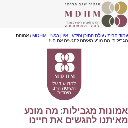
וד הבית
/
עולם התוכן והידע - איזון רגשי - MDHM
/ אמונות
בילות: מה מונע מאיתנו להגשים את חיינו
מונות מגבילות: מה מונע
איתנו להגשים את חיינו