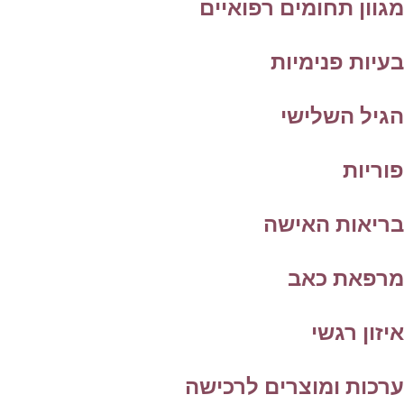
גוון תחומים רפואיים
עיות פנימיות
גיל השלישי
וריות
ריאות האישה
רפאת כאב
יזון רגשי
רכות ומוצרים לרכישה