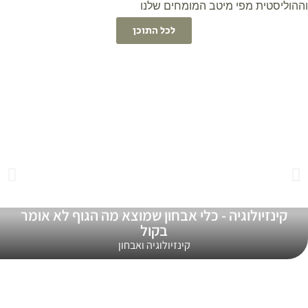
הוליסטית מפי מיטב המומחים שלנו
לכל התוכן
קינזיולוגיה - כלי אבחון שמוצא מה הגוף לא אומר
בקול
קינזיולוגיה ואבחון