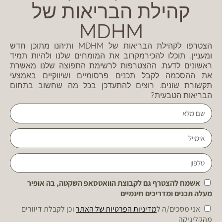
קהילת הבריאות של
MDHM
הצטרפו לקהילת הבריאות של MDHM ותיהנו מתוכן חדש
ומעניין, תוכלו להכירמקרוב את המומחים שלנו ולהיות תמיד
ראשונים לדעת. ההצטרפות לרשימת התפוצה שלנו מאשרת
את ההסכמה לקבל תכנים פרסומיים ושיווקיים באמצעי
תקשורת שונים. רוצים להתעדכן בכל מה שחשוב בתחום
הבריאות הטבעית?
אשמח להצטרף גם לקבוצת הוואטסאפ השקטה, בה אופיר
מעלה תכנים ומדריכים חינמיים
אני מסכים/ה ל
מדיניות הפרטיות של האתר
וכן לקבלת דיוורים
מהקליניקה