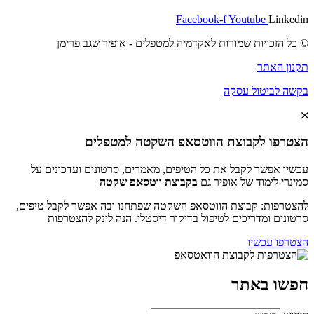
Facebook-f
Youtube
Linkedin
© כל הזכויות שמורות לאקדמיה למטפלים - אופיר שגב פרימן
תקנון האתר
בקשה לביטול עסקה
הצטרפו לקבוצת הווטסאפ השקטה למטפלים
עכשיו אפשר לקבל את כל הטיפים, מאמרים, סרטונים ועדכונים על
סמינרי לימוד של אופיר גם
בקבוצת ווטסאפ שקטה
להצטרפות: קבוצת הווטסאפ השקטה שפתחנו ובה אפשר לקבל טיפים,
סרטונים ומדריכים לטיפול בדיקור דיסטלי. הנה לינק להצטרפות
הצטרפו עכשיו
חפשו באתר