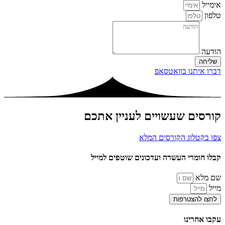
אימייל
טלפון
הודעה
שליחה
דברו איתנו בוואטסאפ
קורסים
שעשויים לעניין אתכם
צפו בקטלוג הקורסים המלא
קבלו חומרי העשרה ועדכונים שוטפים למייל
שם מלא
מייל
לחצו להצטרפות
עקבו אחרינו