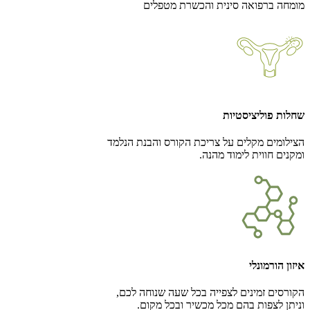
מומחה ברפואה סינית והכשרת מטפלים
שחלות פוליציסטיות
הצילומים מקלים על צריכת הקורס והבנת הנלמד
ומקנים חווית לימוד מהנה.
איזון הורמונלי
הקורסים זמינים לצפייה בכל שעה שנוחה לכם,
וניתן לצפות בהם מכל מכשיר ובכל מקום.