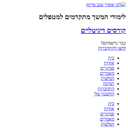
לימודי המשך מתקדמים למטפלים
קורסים דיגיטליים
כבר נרשמתם?
לחצו להתחברות
בית
אודות
סמינרים
מאמרים
המלצות
תמיכה
התחברות
החשבון שלי
בית
אודות
סמינרים
מאמרים
המלצות