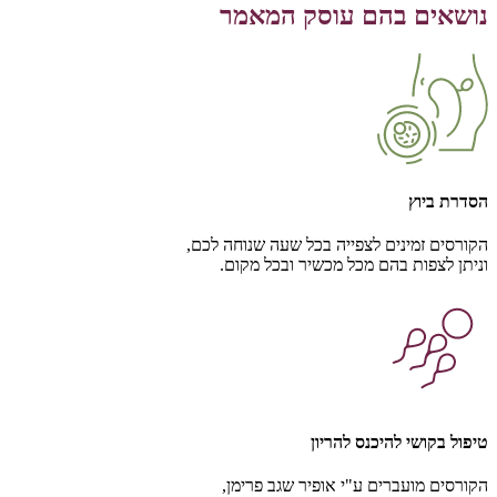
נושאים בהם עוסק המאמר
הסדרת ביוץ
הקורסים זמינים לצפייה בכל שעה שנוחה לכם,
וניתן לצפות בהם מכל מכשיר ובכל מקום.
טיפול בקושי להיכנס להריון
הקורסים מועברים ע"י אופיר שגב פרימן,