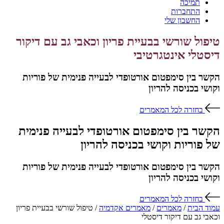
תמיכה
התחברות
החשבון שלי
טיפול שורשי בבעיית פריון וכאבי גב עם דיקור
דיסטלי אינטגרטיבי
הקשר בין סימפטום אורטופדי לבעייה פנימית של פוריות
וקושי בכניסה להריון
בחזרה לכל המאמרים
הקשר בין סימפטום אורטופדי לבעייה פנימית
של פוריות וקושי בכניסה להריון
הקשר בין סימפטום אורטופדי לבעייה פנימית של פוריות
וקושי בכניסה להריון
בחזרה לכל המאמרים
עמוד הבית
/
מאמרים
/
מאמרים אקדמיה
/ טיפול שורשי בבעיית פריון
וכאבי גב עם דיקור דיסטלי