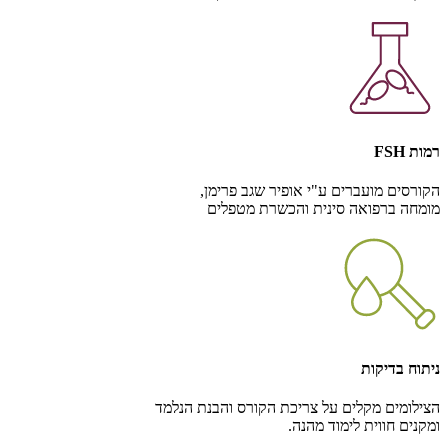
רמות FSH
הקורסים מועברים ע"י אופיר שגב פרימן,
מומחה ברפואה סינית והכשרת מטפלים
ניתוח בדיקות
הצילומים מקלים על צריכת הקורס והבנת הנלמד
ומקנים חווית לימוד מהנה.