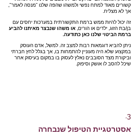
קשורים מאוד למתח נפשי ולמשהו שהפה שלנו "מנסה לאמר",
אך לא מצליח.
זה יכול להיות ממש ברמת התקשורתית במערכות יחסים עם
בן/בת הזוג, ילדים או הורים,
או משהו שנבצר מאיתנו להביע
ברמת הביטוי שלנו כאן כתודעה.
ניתן להביא דוגמאות רבות למצב זה. למשל, אדם העוסק
במקצוע שלא היה מעוניין להתמחות בו, אך בגלל לחץ חברתי
וביקורת מצד הסובבים נאלץ לעסוק בו במקום בעיסוק אחר
שיכל להסב לו אושק וסיפוק.
3.
אסטרטגיית הטיפול שנבחרה