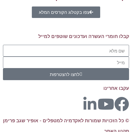
צפו בקטלוג הקורסים המלא
קבלו חומרי העשרה ועדכונים שוטפים למייל
לחצו להצטרפות
עקבו אחרינו
© כל הזכויות שמורות לאקדמיה למטפלים - אופיר שגב פרימן
תקנון האתר