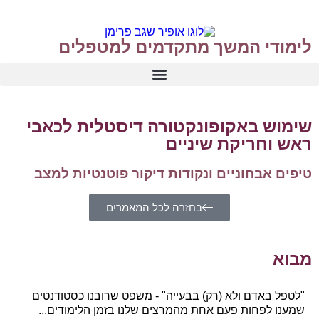
לימודי המשך מתקדמים למטפלים
שימוש ב
אקופונקטורה דיסטלית לכאבי
ראש וחריקת שיניים
טיפים אבחוניים ונקודות דיקור פוטנטיות למצב
בחזרה לכל המאמרים
מבוא
"לטפל באדם ולא (רק) בבעייה" - משפט שרובנו כסטודנטים
שמענו לפחות פעם אחת מהמרצים שלנו בזמן הלימודים...