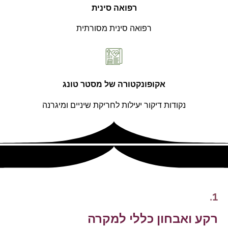
רפואה סינית
רפואה סינית מסורתית
אקופונקטורה של מסטר טונג
נקודות דיקור יעילות לחריקת שיניים ומיגרנה
1.
רקע ואבחון כללי למקרה