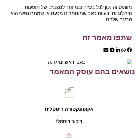
משפט זה נכון לכל בעייה ובמיוחד למצבים של תופעות
נוירולוגיות ובעיות כאב שמוחמרים מכעס או שמתח נפשי הוא
טריגר שלהם.
שתפו מאמר זה
נושאים בהם עוסק המאמר
אקופונקטורה דיסטלית
דיקור דיסטלי