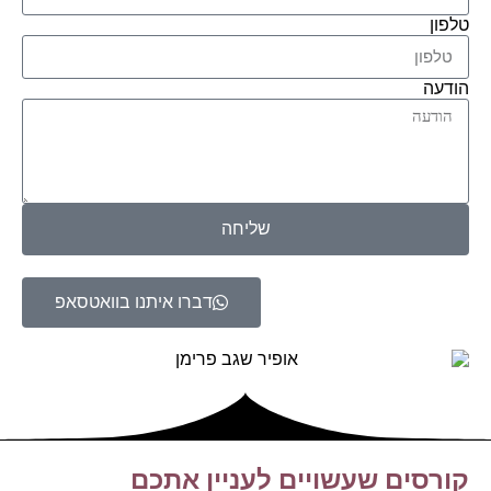
טלפון
הודעה
שליחה
דברו איתנו בוואטסאפ
קורסים
שעשויים לעניין אתכם