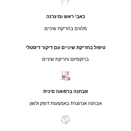
כאבי ראש ומיגרנה
מלווים בחריקת שיניים
טיפול בחריקת שיניים עם דיקור דיסטלי
ברוקסיזם וחריקת שיניים
אבחנה ברפואה סינית
אבחנה אנרגטית באמצעות דופק ולשון