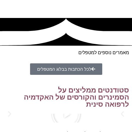
מאמרים נוספים למטפלים
לכל הכתבות בבלוג המטפלים
סטודנטים ממליצים על
הסמינרים והקורסים של האקדמיה
לרפואה סינית