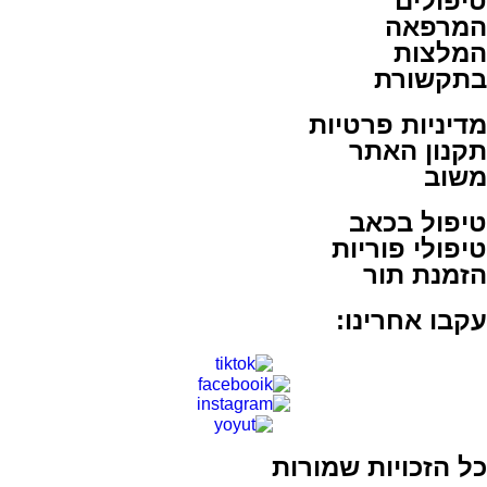
טיפולים
המרפאה
המלצות
בתקשורת
מדיניות פרטיות
תקנון האתר
משוב
טיפול בכאב
טיפולי פוריות
הזמנת תור
עקבו אחרינו:
כל הזכויות שמורות