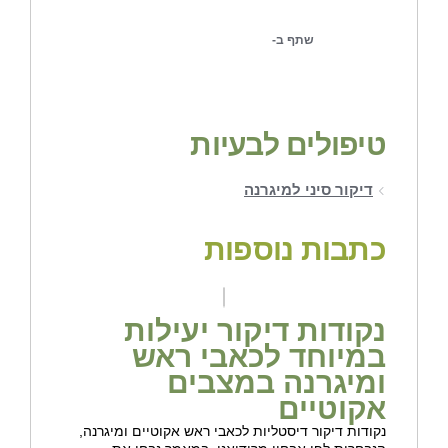
שתף ב-
טיפולים לבעיות
דיקור סיני למיגרנה
כתבות נוספות
נקודות דיקור יעילות
במיוחד לכאבי ראש
ומיגרנה במצבים
אקוטיים
נקודות דיקור דיסטליות לכאבי ראש אקוטיים ומיגרנה,