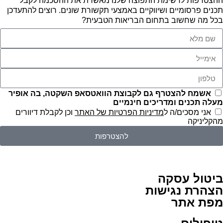
ההצטרפות לרשימת התפוצה שלנו מאשרת את ההסכמה לקבל
תכנים פרסומיים ושיווקיים באמצעי תקשורת שונים. רוצים להתעדכן
בכל מה שחשוב בתחום הבריאות הטבעית?
אשמח להצטרף גם לקבוצת הוואטסאפ השקטה, בה אופיר
מעלה תכנים ומדריכים חינמיים
אני מסכים/ה ל
מדיניות הפרטיות של האתר
וכן לקבלת דיוורים
מהקליניקה
להצטרפות
ביטול עסקה
הצהרת נגישות
מפת אתר