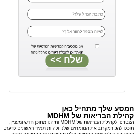
אני מסכים/ה ל
מדיניות הפרטיות של
האתר
וכן לקבלת דיוורים מהקליניקה
המסע שלך מתחיל כאן
קהילת הבריאות של MDHM
הצטרפו לקהילת הבריאות של MDHM ותיהנו מתוכן חדש ומעניין,
תוכלו להכירמקרוב את המומחים שלנו ולהיות תמיד ראשונים לדעת.