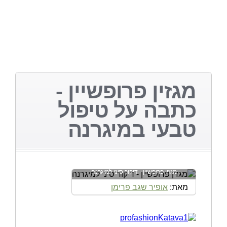
מגזין פרופשיין -
כתבה על טיפול
טבעי במיגרנה
מגזין פרופשיין - דיקור סיני למיגרנה
מאת:
אופיר שגב פרימן