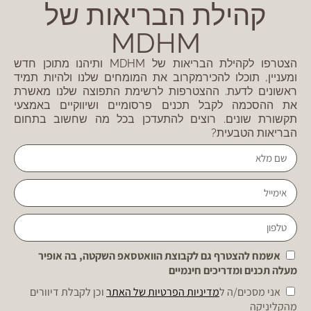
קהילת הבריאות של
MDHM
הצטרפו לקהילת הבריאות של MDHM ותיהנו מתוכן חדש
ומעניין, תוכלו להכירמקרוב את המומחים שלנו ולהיות תמיד
ראשונים לדעת. ההצטרפות לרשימת התפוצה שלנו מאשרת
את ההסכמה לקבל תכנים פרסומיים ושיווקיים באמצעי
תקשורת שונים. רוצים להתעדכן בכל מה שחשוב בתחום
הבריאות הטבעית?
אשמח להצטרף גם לקבוצת הוואטסאפ השקטה, בה אופיר
מעלה תכנים ומדריכים חינמיים
אני מסכים/ה ל
מדיניות הפרטיות של האתר
וכן לקבלת דיוורים
מהקליניקה