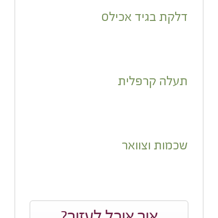
דלקת בגיד אכילס
תעלה קרפלית
שכמות וצוואר
איך אוכל לעזור?