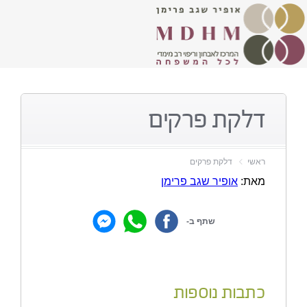
דלקת פרקים
ראשי
דלקת פרקים
מאת:
אופיר שגב פרימן
שתף ב-
כתבות נוספות