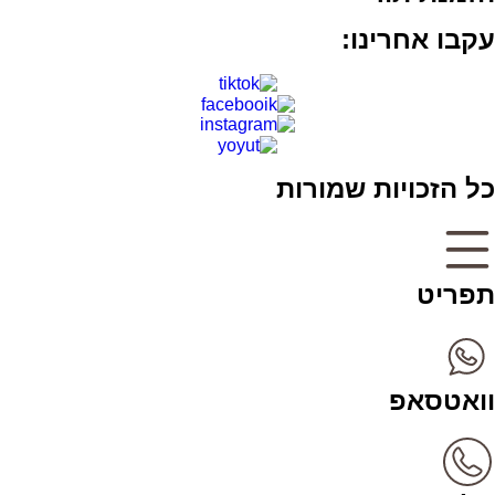
עקבו אחרינו:
כל הזכויות שמורות
תפריט
וואטסאפ