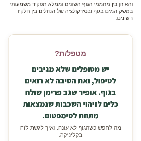
והאיזון בין מחממי הגוף השונים וממלא תפקיד משמעותי
במשק המים בגוף ובסירקולציה של הנוזלים בין חלקיו
השונים.
מטפל/ת?
יש מטופלים שלא מגיבים
לטיפול, ואת הסיבה לא רואים
בגוף. אופיר שגב פרימן שולח
כלים לזיהוי השכבות שנמצאות
מתחת לסימפטום.
מה לחפש כשהגוף לא עונה, ואיך לגשת לזה
בקליניקה.