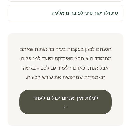
טיפול דיקור סיני לפיברומיאלגיה
הגעתם לכאן בעקבות בעיה בריאותית שאתם
מתמודדים איתה? האינדקס מיועד למטפלים,
אבל אנחנו כאן כדי לעזור גם לכם - בגישה
רב-ממדית שמחפשת את שורש הבעיה.
לגלות איך אנחנו יכולים לעזור
←