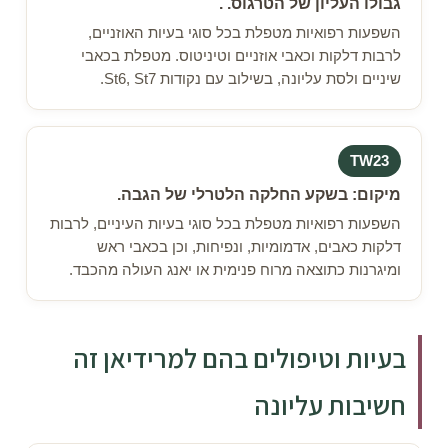
גבולו העליון של הטרגוס. .
השפעות רפואיות מטפלת בכל סוגי בעיות האוזניים,
לרבות דלקות וכאבי אוזניים וטיניטוס. מטפלת בכאבי
שיניים ולסת עליונה, בשילוב עם נקודות St6, St7.
TW23
מיקום: בשקע החלקה הלטרלי של הגבה.
השפעות רפואיות מטפלת בכל סוגי בעיות העיניים, לרבות
דלקות כאבים, אדמומיות, ונפיחות, וכן בכאבי ראש
ומיגרנות כתוצאה מרוח פנימית או יאנג העולה מהכבד.
בעיות וטיפולים בהם למרידיאן זה
חשיבות עליונה