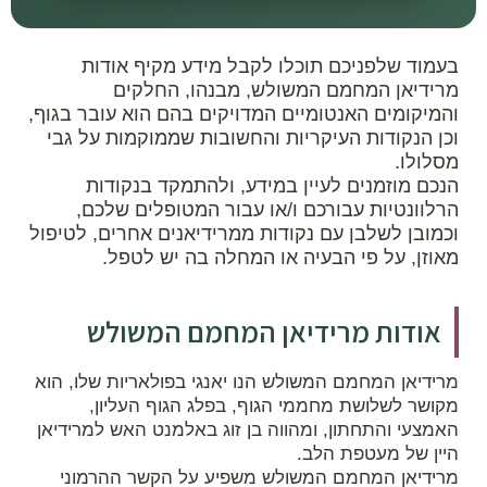
בעמוד שלפניכם תוכלו לקבל מידע מקיף אודות
מרידיאן המחמם המשולש, מבנהו, החלקים
והמיקומים האנטומיים המדויקים בהם הוא עובר בגוף,
וכן הנקודות העיקריות והחשובות שממוקמות על גבי
מסלולו.
הנכם מוזמנים לעיין במידע, ולהתמקד בנקודות
הרלוונטיות עבורכם ו/או עבור המטופלים שלכם,
וכמובן לשלבן עם נקודות ממרידיאנים אחרים, לטיפול
מאוזן, על פי הבעיה או המחלה בה יש לטפל.
אודות מרידיאן המחמם המשולש
מרידיאן המחמם המשולש הנו יאנגי בפולאריות שלו, הוא
מקושר לשלושת מחממי הגוף, בפלג הגוף העליון,
האמצעי והתחתון, ומהווה בן זוג באלמנט האש למרידיאן
היין של מעטפת הלב.
מרידיאן המחמם המשולש משפיע על הקשר ההרמוני