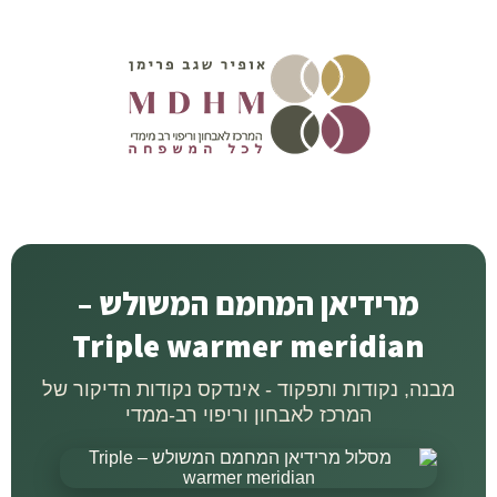
מרידיאן המחמם המשולש –
Triple warmer meridian
מבנה, נקודות ותפקוד - אינדקס נקודות הדיקור של
המרכז לאבחון וריפוי רב-ממדי