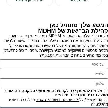
ההתעברות
המרידיאן השולט
המסע שלך מתחיל כאן
קהילת הבריאות של MDHM
הצטרפו לקהילת הבריאות של MDHM ותיהנו מתוכן חדש ומעניין,
תוכלו להכירמקרוב את המומחים שלנו ולהיות תמיד ראשונים לדעת.
ההצטרפות לרשימת התפוצה שלנו מאשרת את ההסכמה לקבל
תכנים פרסומיים ושיווקיים באמצעי תקשורת שונים. רוצים להתעדכן
בכל מה שחשוב בתחום הבריאות הטבעית?
אשמח להצטרף גם לקבוצת הוואטסאפ השקטה, בה אופיר
מעלה תכנים ומדריכים חינמיים
אני מסכים/ה ל
מדיניות הפרטיות של האתר
וכן לקבלת דיוורים
מהקליניקה