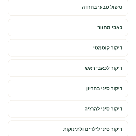
טיפול טבעי בחרדה
כאבי מחזור
דיקור קוסמטי
דיקור לכאבי ראש
דיקור סיני בהריון
דיקור סיני להרזיה
דיקור סיני לילדים ולתינוקות