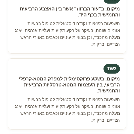
מיקום: ב"עור הברווז" אשר בין האצבע הרביעית
והחמישית בכף היד.
השפעות רפואיות נקודה דיסטאלית לטיפול בבעיות
אוזניים שונות, בעיקר על רקע תקיעות ועליית אנרגיה ויאנג
מעלה מהכבד, וכן בבעיות עיניים וכאבים באזורי הראש
הצדיים וברקות.
TW3
מיקום: בשקע פרוקסימלית למפרק המטא-קרפלי
הרביעי, בין העצמות המטא-טרסליות הרביעית
והחמישית.
השפעות רפואיות נקודה דיסטאלית לטיפול בבעיות
אוזניים שונות, בעיקר על רקע תקיעות ועליית אנרגיה ויאנג
מעלה מהכבד, וכן בבעיות עיניים וכאבים באזורי הראש
הצדיים וברקות.