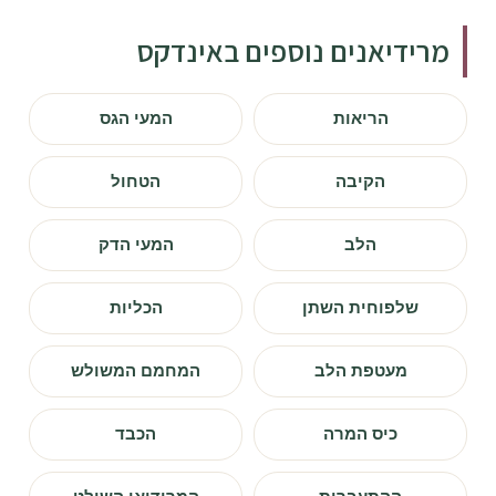
מרידיאנים נוספים באינדקס
הריאות
המעי הגס
הקיבה
הטחול
הלב
המעי הדק
שלפוחית השתן
הכליות
מעטפת הלב
המחמם המשולש
כיס המרה
הכבד