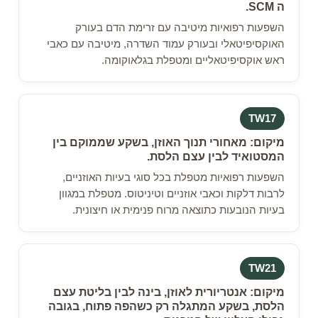
ה SCM.
השפעות רפואיות מיטיבה עם זרימת הדם בעורק
האוקסיפיטאלי ובעורק עמוד השדרה, מיטיבה עם כאבי
ראש אוקסיפיטאליים ומטפלת בגלאוקומה.
TW17
מיקום: מאחורי תנוך האוזן, בשקע שממוקם בין
המסטואיד לבין עצם הלסת.
השפעות רפואיות מטפלת בכל סוגי בעיות האוזניים,
לרבות דלקות וכאבי אוזניים וטיניטוס. מטפלת במגוון
בעיות הנובעות כתוצאה מרוח פנימית או חיצונית.
TW21
מיקום: אנטריורית לאוזן, בינה לבין בליטת עצם
הלסת, בשקע המתגלה רק כשהפה פתוח, בגובה