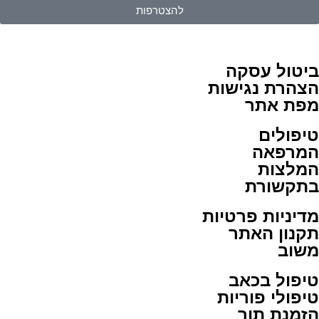
להצטרפות
ביטול עסקה
הצהרת נגישות
מפת אתר
טיפולים
המרפאה
המלצות
בתקשורת
מדיניות פרטיות
תקנון האתר
משוב
טיפול בכאב
טיפולי פוריות
הזמנת תור