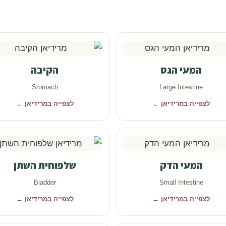
המעי הגס
הקיבה
Stomach
Large Intestine
לצפייה במרידיאן ←
לצפייה במרידיאן ←
המעי הדק
שלפוחית השתן
Bladder
Small Intestine
לצפייה במרידיאן ←
לצפייה במרידיאן ←