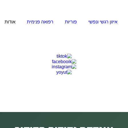
איזון רגשי ונפשי
פוריות
רפואה פנימית
אודות