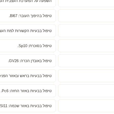
השפעה על המערכת העצבית הפרא-סימפט
טיפול בהיפוך העובר: Bl67.
טיפול בבעיות הקשורות למח העצם: 39
טיפול בסוכרת: Sp10.
טיפול באובדן הכרה: GV26.
טיפול בבעיות בראש ובאזור הפנים: I4
טיפול בבעיות באזור החזה: Pc6.
טיפול בבעיות באזור שכמה: SI11.