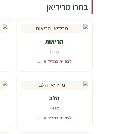
בחרו מרידיאן
הריאות
Lung
לצפייה במרידיאן ←
הלב
Heart
לצפייה במרידיאן ←