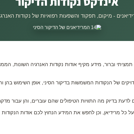
אינדקס נקודות הדיקור
יקים של הנקודות המשמשות בדיקור הסיני, אופן השימוש בהן וה
ם לדעת בדיוק מה התוויות הטיפולים שהם עוברים, והן עבור מדקר
ל כל מרידיאן, וכן לחפש את המידע הנחוץ לכם אודות הנקודות הא