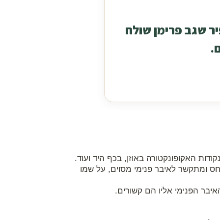
יר שגב פרימן שולח
.
ודות האקופונקטורה באוזן, בכף היד ועוד.
חס ומתקשר לאיבר פנימי מסוים, על שמו
יבר הפנימי אליו הם קשורים.