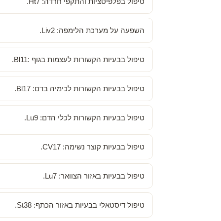
טיפול בפלפיטציות והתקפי חרדה: Ht7.
השפעה על מערכת הלימפה: Liv2.
טיפול בבעיות הקשורות לעצמות בגוף :Bl11.
טיפול בבעיות הקשורות לכימיה בדם: Bl17.
טיפול בבעיות הקשורות לכלי הדם: Lu9.
טיפול בבעיות קוצר נשימה: CV17.
טיפול בבעיות באזור הצוואר: Lu7.
טיפול דיסטאלי בבעיות באזור הכתף: St38.