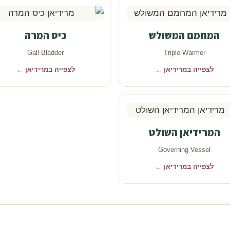
המחמם המשולש
כיס המרה
Gall Bladder
Triple Warmer
לצפייה במרידיאן ←
לצפייה במרידיאן ←
המרידיאן השולט
Governing Vessel
לצפייה במרידיאן ←