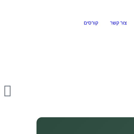
צור קשר
קורסים