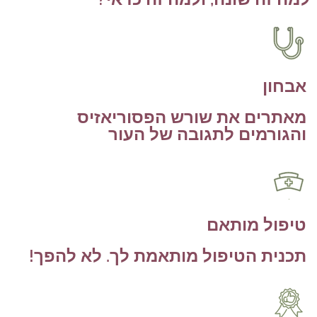
אבחון
מאתרים את שורש הפסוריאזיס
והגורמים לתגובה של העור
טיפול מותאם
תכנית הטיפול מותאמת לך. לא להפך!