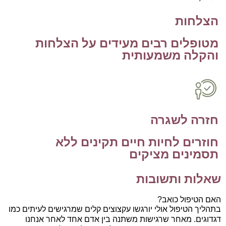
הצלחות
מטופלים רבים מעידים על הצלחות
והקלה משמעותית
חזרה לשגרה
חוזרים לחיות חיים תקינים ללא
תסמינים מציקים
שאלות ותשובות
האם הטיפול כואב?
בתהליך הטיפול אולי יורגשו עקצוצים קלים שמרגישים לעיתים כמו
דגדוגים. מאחר שרגישות משתנה בין אדם אחד לאחר אנחנו