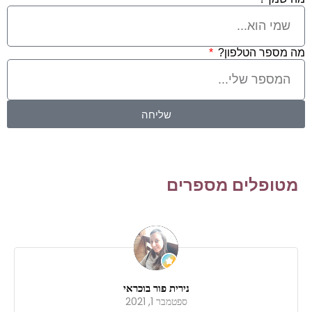
מה מספר הטלפון?
שליחה
מטופלים מספרים
נירית פור בוכראי
ספטמבר 1, 2021