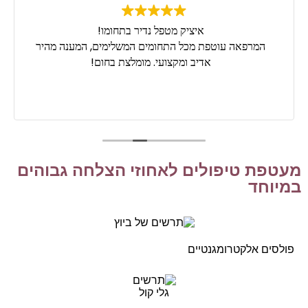
איציק מטפל נדיר בתחומו!
המרפאה עוטפת מכל התחומים המשלימים, המענה מהיר
אדיב ומקצועי. מומלצת בחום!
מעטפת טיפולים לאחוזי הצלחה גבוהים
במיוחד
פולסים אלקטרומגנטיים