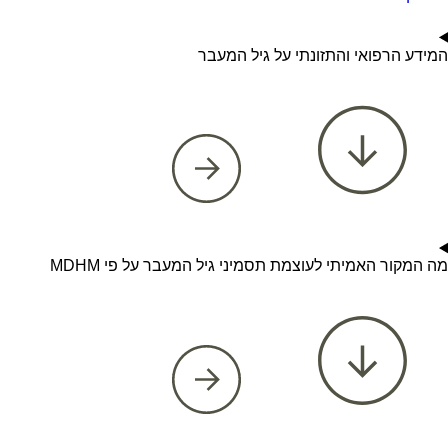
המידע הרפואי והתזונתי על גיל המעבר
מה המקור האמיתי לעוצמת תסמיני גיל המעבר על פי MDHM