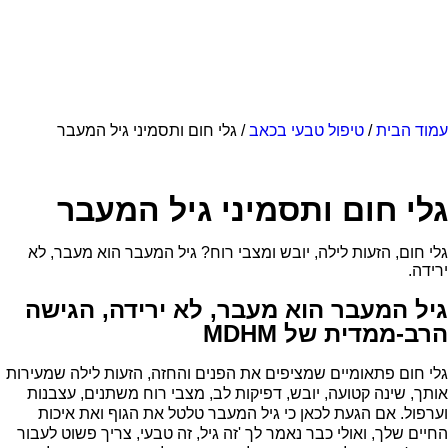
עמוד הבית
/
טיפול טבעי בכאב
/ גלי חום ותסמיני גיל המעבר
גלי חום ותסמיני גיל המעבר
גלי חום, הזעות לילה, יובש ומצבי רוח? גיל המעבר הוא מעבר, לא
ירידה.
גיל המעבר הוא מעבר, לא ירידה, הגישה
הרב-ממדית של MDHM
גלי חום פתאומיים שמציפים את הפנים והחזה, הזעות לילה שמעירות
אותך, שינה קטועה, יובש, דפיקות לב, מצבי רוח משתנים, עצבנות
וערפול. אם הגעת לכאן כי גיל המעבר טלטל את הגוף ואת איכות
החיים שלך, ואולי כבר נאמר לך 'זה גיל, זה טבעי, צריך פשוט לעבור