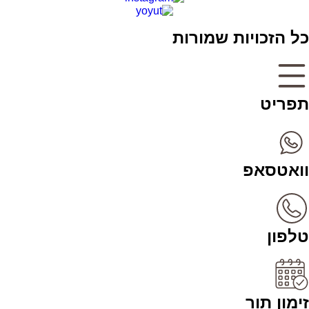
כל הזכויות שמורות
תפריט
וואטסאפ
טלפון
זימון תור