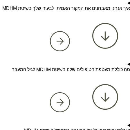
איך אנחנו מאבחנים את המקור האמיתי לבעיה שלך בשיטת MDHM
מה כוללת מעטפת הטיפולים שלנו בשיטת MDHM לגיל המעבר