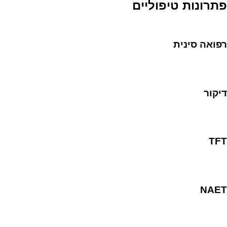
פתרונות טיפוליים
רפואה סינית
דיקור
TFT
NAET