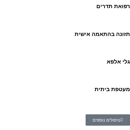
רפואת תדרים
תזונה בהתאמה אישית
גלי אלפא
מעטפת ביתית
טיפולים נוספים