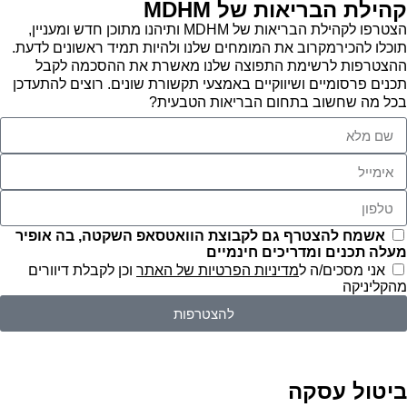
קהילת הבריאות של MDHM
הצטרפו לקהילת הבריאות של MDHM ותיהנו מתוכן חדש ומעניין,
תוכלו להכירמקרוב את המומחים שלנו ולהיות תמיד ראשונים לדעת.
ההצטרפות לרשימת התפוצה שלנו מאשרת את ההסכמה לקבל
תכנים פרסומיים ושיווקיים באמצעי תקשורת שונים. רוצים להתעדכן
בכל מה שחשוב בתחום הבריאות הטבעית?
אשמח להצטרף גם לקבוצת הוואטסאפ השקטה, בה אופיר
מעלה תכנים ומדריכים חינמיים
אני מסכים/ה ל
מדיניות הפרטיות של האתר
וכן לקבלת דיוורים
מהקליניקה
להצטרפות
ביטול עסקה