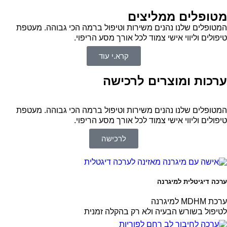
מטופלים ממליצים
המטופלים שלנו נהנים משירות וטיפול ברמה הכי גבוהה. מעטפת
טיפולים וליווי אישי צמוד לכל אורך מסע הריפוי.
קרא.י עוד
ערכות ומוצרים לרכישה
המטופלים שלנו נהנים משירות וטיפול ברמה הכי גבוהה. מעטפת
טיפולים וליווי אישי צמוד לכל אורך מסע הריפוי.
לרכישה
ערכה דיגיטלית למיגרנה
ערכת MDHM למיגרנה
לטיפול בשורש הבעיה ולא רק בהקלה זמנית