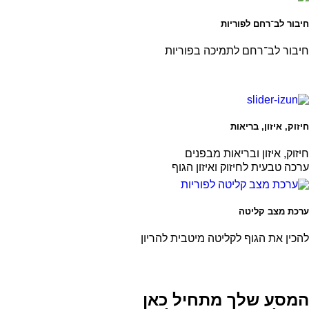
חיבור לב־רחם לפוריות
חיבור לב־רחם לתמיכה בפוריות
חיזוק, איזון, בריאות
חיזוק, איזון ובריאות מבפנים
ערכה טבעית לחיזוק ואיזון הגוף
ערכת מצב קליטה
להכין את הגוף לקליטה מיטבית להריון
המסע שלך מתחיל כאן