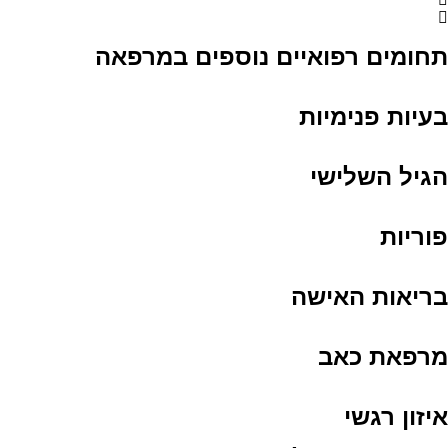
תחומים רפואיים נוספים במרפאה
בעיות פנימיות
הגיל השלישי
פוריות
בריאות האישה
מרפאת כאב
איזון רגשי