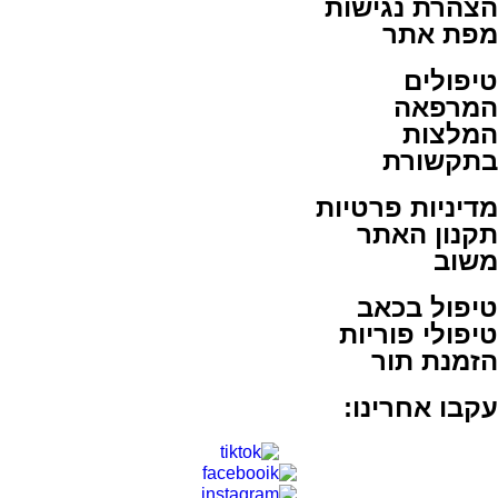
הצהרת נגישות
מפת אתר
טיפולים
המרפאה
המלצות
בתקשורת
מדיניות פרטיות
תקנון האתר
משוב
טיפול בכאב
טיפולי פוריות
הזמנת תור
עקבו אחרינו: